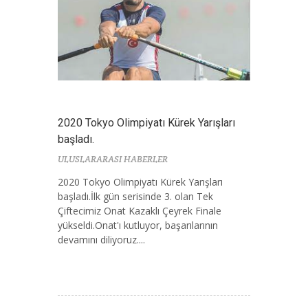
2020 Tokyo Olimpiyatı Kürek Yarışları
başladı.
ULUSLARARASI HABERLER
2020 Tokyo Olimpiyatı Kürek Yarışları
başladı.İlk gün serisinde 3. olan Tek
Çiftecimiz Onat Kazaklı Çeyrek Finale
yükseldi.Onat'ı kutluyor, başarılarının
devamını diliyoruz....