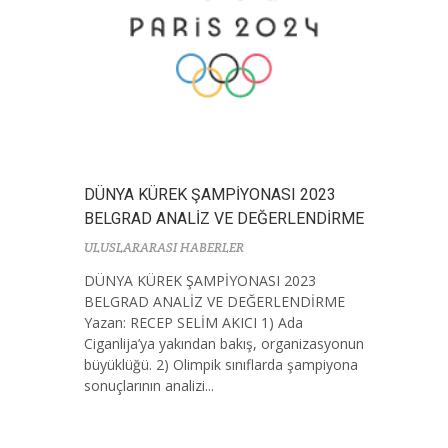
DÜNYA KÜREK ŞAMPİYONASI 2023
BELGRAD ANALİZ VE DEĞERLENDİRME
ULUSLARARASI HABERLER
DÜNYA KÜREK ŞAMPİYONASI 2023
BELGRAD ANALİZ VE DEĞERLENDİRME
Yazan: RECEP SELİM AKICI 1) Ada
Ciganlija’ya yakından bakış, organizasyonun
büyüklüğü. 2) Olimpik sınıflarda şampiyona
sonuçlarının analizi...