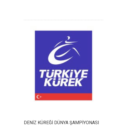
DENİZ KÜREĞİ DÜNYA ŞAMPİYONASI