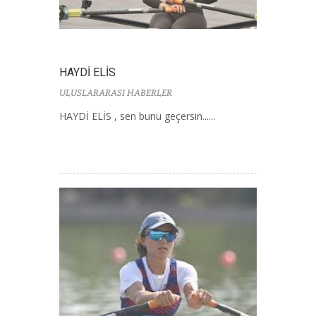
HAYDİ ELİS
ULUSLARARASI HABERLER
HAYDİ ELİS , sen bunu geçersin......