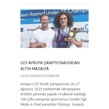
U23 AVRUPA ŞAMPİYONASINDAN
ALTIN MADALYA
ULUSLARARASI HABERLER
Avrupa U23 Kürek Şampiyonası 26-27
Ağustos 2023 tarihlerinde Almanya’nın
Krefeld şehrinde yapıldı.14 ülkenin katıldığı
Tek Çifte yarışında sporcumuz Cevdet Ege
Mutlu A Final yarışında Polonya, Yunanis...