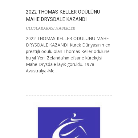
2022 THOMAS KELLER ÖDÜLÜNÜ
MAHE DRYSDALE KAZANDI
ULUSLARARASI HABERLER
2022 THOMAS KELLER ÖDÜLÜNÜ MAHE
DRYSDALE KAZANDI Kürek Dünyasının en
prestijli ödülü olan Thomas Keller ödülüne
bu yıl Yeni Zelanda’nın efsane kürekçisi
Mahe Drysdale layık görüldü. 1978
Avustralya-Me...