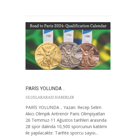
PARİS YOLUNDA ..
ULUSLARARASI HABERLER
PARİS YOLUNDA .. Yazan: Recep Selim
Akıcı Olimpik Antrenör Paris Olimpiyatları
26 Temmuz-11 Ağustos tarihleri arasında
28 spor dalında 10,500 sporcunun katılımı
ile yapılacaktır. Tarihte sporcu sayısı...