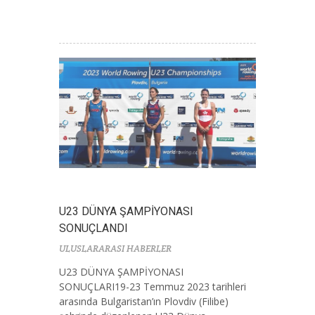
U23 DÜNYA ŞAMPİYONASI
SONUÇLANDI
ULUSLARARASI HABERLER
U23 DÜNYA ŞAMPİYONASI
SONUÇLARI19-23 Temmuz 2023 tarihleri
arasında Bulgaristan’ın Plovdiv (Filibe)