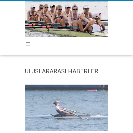
ULUSLARARASI HABERLER