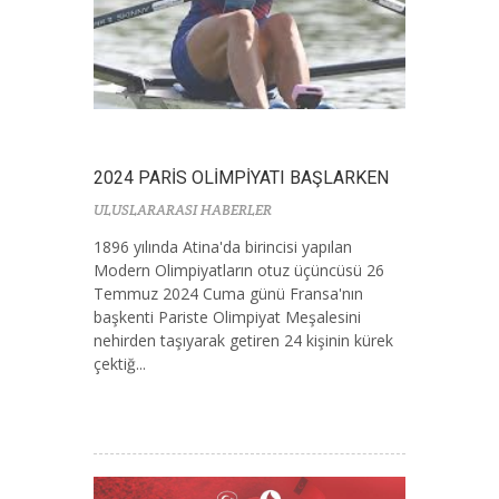
2024 PARİS OLİMPİYATI BAŞLARKEN
ULUSLARARASI HABERLER
1896 yılında Atina'da birincisi yapılan
Modern Olimpiyatların otuz üçüncüsü 26
Temmuz 2024 Cuma günü Fransa'nın
başkenti Pariste Olimpiyat Meşalesini
nehirden taşıyarak getiren 24 kişinin kürek
çektiğ...