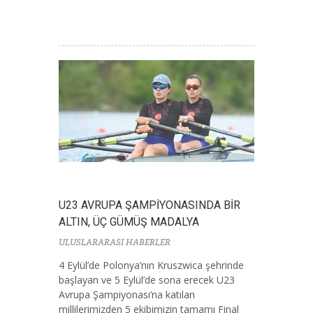
U23 AVRUPA ŞAMPİYONASINDA BİR
ALTIN, ÜÇ GÜMÜŞ MADALYA
ULUSLARARASI HABERLER
4 Eylül’de Polonya’nın Kruszwica şehrinde
başlayan ve 5 Eylül’de sona erecek U23
Avrupa Şampiyonası’na katılan
millilerimizden 5 ekibimizin tamamı Final