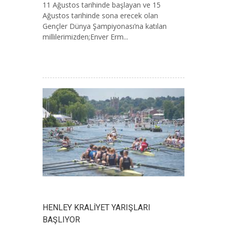
11 Ağustos tarihinde başlayan ve 15
Ağustos tarihinde sona erecek olan
Gençler Dünya Şampiyonası’na katılan
millilerimizden;Enver Erm...
HENLEY KRALİYET YARIŞLARI
BAŞLIYOR