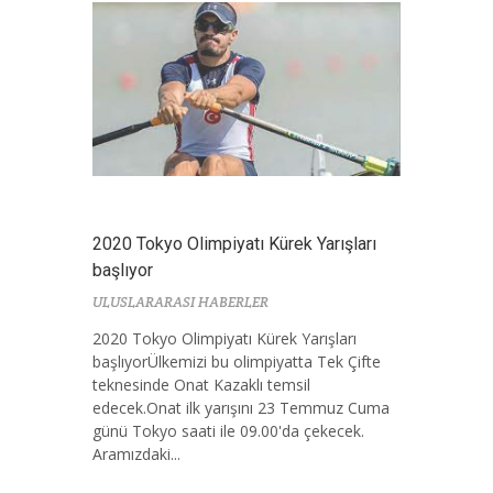
2020 Tokyo Olimpiyatı Kürek Yarışları
başlıyor
ULUSLARARASI HABERLER
2020 Tokyo Olimpiyatı Kürek Yarışları
başlıyorÜlkemizi bu olimpiyatta Tek Çifte
teknesinde Onat Kazaklı temsil
edecek.Onat ilk yarışını 23 Temmuz Cuma
günü Tokyo saati ile 09.00'da çekecek.
Aramızdaki...