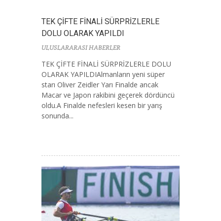
TEK ÇİFTE FİNALİ SÜRPRİZLERLE
DOLU OLARAK YAPILDI
ULUSLARARASI HABERLER
TEK ÇİFTE FİNALİ SÜRPRİZLERLE DOLU
OLARAK YAPILDIAlmanların yeni süper
starı Oliver Zeidler Yarı Finalde ancak
Macar ve Japon rakibini geçerek dördüncü
oldu.A Finalde nefesleri kesen bir yarış
sonunda...