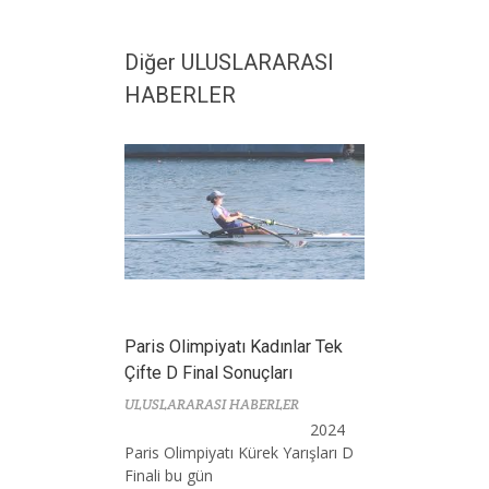
Diğer ULUSLARARASI
HABERLER
Paris Olimpiyatı Kadınlar Tek
Çifte D Final Sonuçları
ULUSLARARASI HABERLER
2024
Paris Olimpiyatı Kürek Yarışları D
Finali bu gün