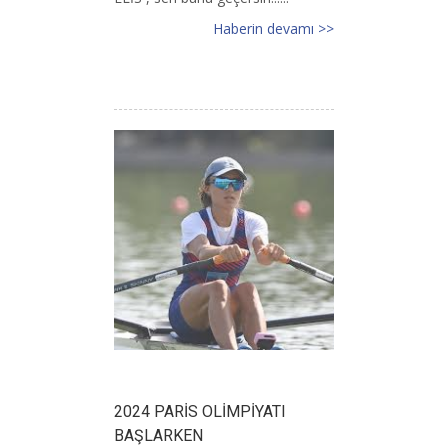
Haberin devamı >>
2024 PARİS OLİMPİYATI
BAŞLARKEN