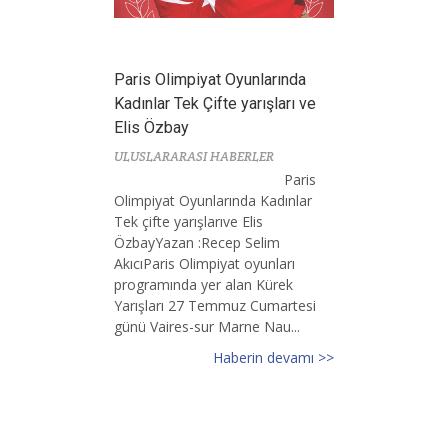
Paris Olimpiyat Oyunlarında
Kadınlar Tek Çifte yarışları ve
Elis Özbay
ULUSLARARASI HABERLER
Paris
Olimpiyat Oyunlarında Kadınlar
Tek çifte yarışlarıve Elis
ÖzbayYazan :Recep Selim
AkıcıParis Olimpiyat oyunları
programında yer alan Kürek
Yarışları 27 Temmuz Cumartesi
günü Vaires-sur Marne Nau...
Haberin devamı >>