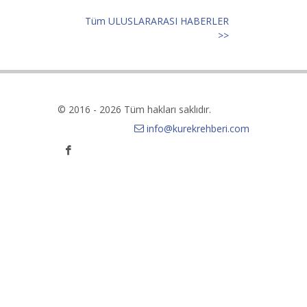
Tüm ULUSLARARASI HABERLER
>>
© 2016 - 2026 Tüm hakları saklıdır.
info@kurekrehberi.com