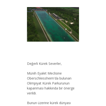
Değerli Kürek Severler,
Münih Eyalet Meclisine
Oberschleissheim'da bulunan
Olimpiyat Kürek Parkurunun
kapanması hakkında bir önerge
verildi.
Bunun üzerine kürek dünyası