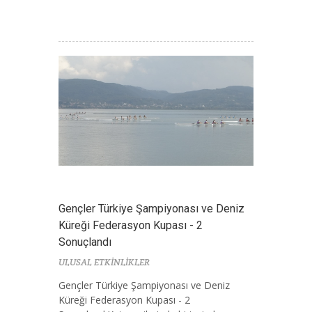
Gençler Türkiye Şampiyonası ve Deniz
Küreği Federasyon Kupası - 2
Sonuçlandı
ULUSAL ETKİNLİKLER
Gençler Türkiye Şampiyonası ve Deniz
Küreği Federasyon Kupası - 2