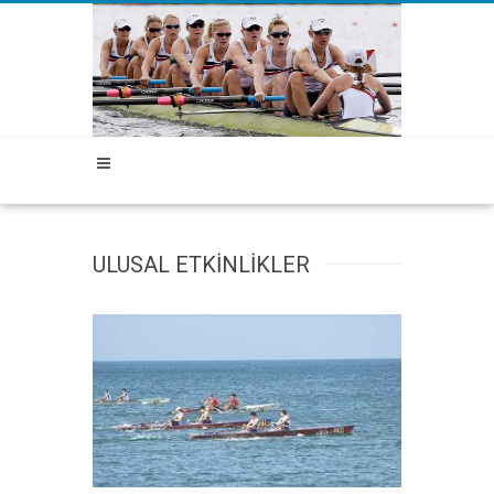
ULUSAL ETKİNLİKLER