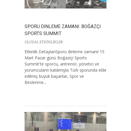
SPORU DİNLEME ZAMANI: BOĞAZÇI
SPORTS SUMMIT
ULUSAL ETKİNLİKLER
Etkinlik DetaylarıSporu dinleme zamanı! 15
Mart Pazar günü Boğaziçi Sports
Summit'te sporcu, antrenör, yönetici ve
yorumcuların katılımıyla Türk sporunda elde
edilmiş büyük başarılar, Spor ve
Beslenme...