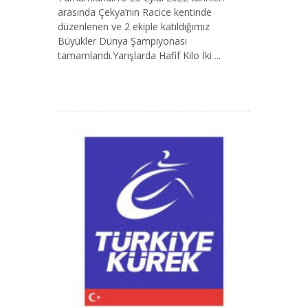
arasında Çekya’nın Racice kentinde
düzenlenen ve 2 ekiple katıldığımız
Büyükler Dünya Şampiyonası
tamamlandı.Yarışlarda Hafif Kilo İki ...