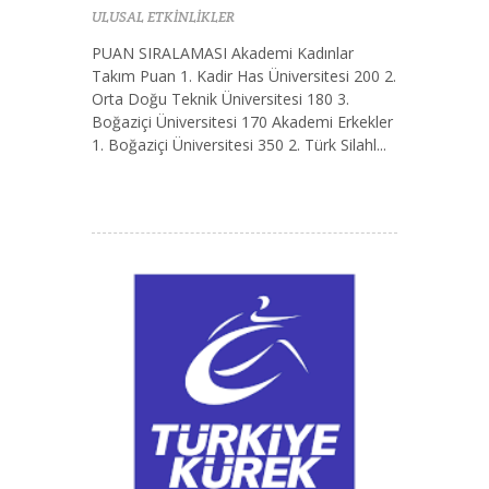
ULUSAL ETKİNLİKLER
PUAN SIRALAMASI Akademi Kadınlar
Takım Puan 1. Kadir Has Üniversitesi 200 2.
Orta Doğu Teknik Üniversitesi 180 3.
Boğaziçi Üniversitesi 170 Akademi Erkekler
1. Boğaziçi Üniversitesi 350 2. Türk Silahl...