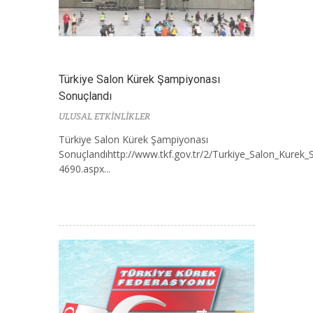
Türkiye Salon Kürek Şampiyonası
Sonuçlandı
ULUSAL ETKİNLİKLER
Türkiye Salon Kürek Şampiyonası
Sonuçlandıhttp://www.tkf.gov.tr/2/Turkiye_Salon_Kurek
4690.aspx...