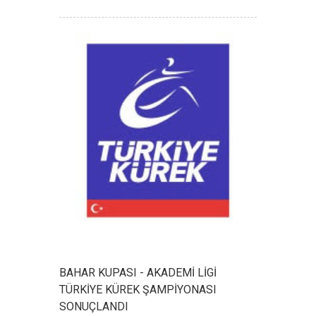
BAHAR KUPASI - AKADEMİ LİGİ
TÜRKİYE KÜREK ŞAMPİYONASI
SONUÇLANDI