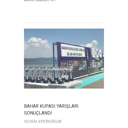
BAHAR KUPASI YARIŞLARI
SONUÇLANDI
ULUSAL ETKİNLİKLER