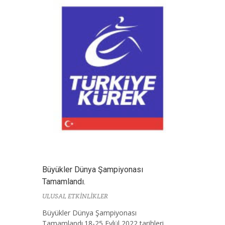
Büyükler Dünya Şampiyonası
Tamamlandı.
ULUSAL ETKİNLİKLER
Büyükler Dünya Şampiyonası
Tamamlandı.18-25 Eylül 2022 tarihleri