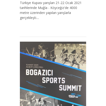
Türkiye Kupası yarışları 21-22 Ocak 2021
tarihlerinde Muğla - Köyceğiz'de 4000
metre üzerinden yapılan yarışlarla
gerçekleşti....