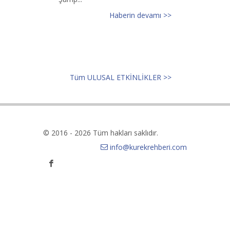
Haberin devamı >>
Tüm ULUSAL ETKİNLİKLER >>
© 2016 - 2026 Tüm hakları saklıdır.
info@kurekrehberi.com