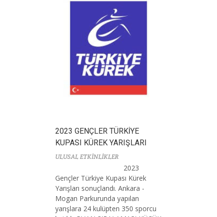
2023 GENÇLER TÜRKİYE
KUPASI KÜREK YARIŞLARI
ULUSAL ETKİNLİKLER
2023
Gençler Türkiye Kupası Kürek
Yarışları sonuçlandı. Ankara -
Mogan Parkurunda yapılan
yarışlara 24 kulüpten 350 sporcu