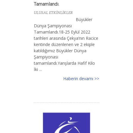
Tamamlandı.
ULUSAL ETKİNLİKLER
Büyükler
Dünya Şampiyonası
Tamamlandı.18-25 Eylül 2022
tarihleri arasında Çekya’nın Racice
kentinde düzenlenen ve 2 ekiple
katıldığımız Büyükler Dünya
Şampiyonası
tamamlandı.Yarışlarda Hafif Kilo
İki ...
Haberin devamı >>