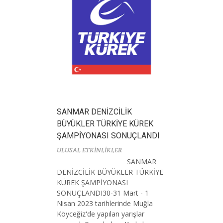
SANMAR DENİZCİLİK
BÜYÜKLER TÜRKİYE KÜREK
ŞAMPİYONASI SONUÇLANDI
ULUSAL ETKİNLİKLER
SANMAR
DENİZCİLİK BÜYÜKLER TÜRKİYE
KÜREK ŞAMPİYONASI
SONUÇLANDI30-31 Mart - 1
Nisan 2023 tarihlerinde Muğla
Köyceğiz'de yapılan yarışlar