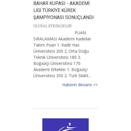
BAHAR KUPASI - AKADEMİ
LİGİ TÜRKİYE KÜREK
ŞAMPİYONASI SONUÇLANDI
ULUSAL ETKİNLİKLER
PUAN
SIRALAMASI Akademi Kadınlar
Takım Puan 1. Kadir Has
Üniversitesi 200 2. Orta Doğu
Teknik Üniversitesi 180 3.
Boğaziçi Üniversitesi 170
Akademi Erkekler 1. Boğaziçi
Üniversitesi 350 2. Türk Silahl...
Haberin devamı >>