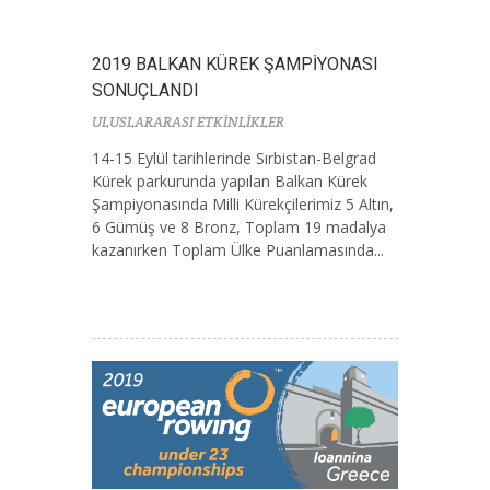
2019 BALKAN KÜREK ŞAMPİYONASI
SONUÇLANDI
ULUSLARARASI ETKİNLİKLER
14-15 Eylül tarihlerinde Sırbistan-Belgrad
Kürek parkurunda yapılan Balkan Kürek
Şampiyonasında Milli Kürekçilerimiz 5 Altın,
6 Gümüş ve 8 Bronz, Toplam 19 madalya
kazanırken Toplam Ülke Puanlamasında...