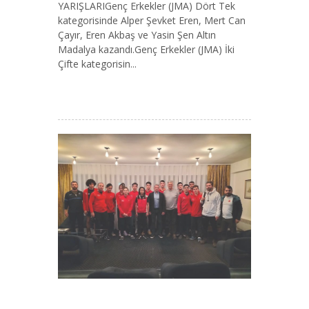
YARIŞLARIGenç Erkekler (JMA) Dört Tek
kategorisinde Alper Şevket Eren, Mert Can
Çayır, Eren Akbaş ve Yasin Şen Altın
Madalya kazandı.Genç Erkekler (JMA) İki
Çifte kategorisin...