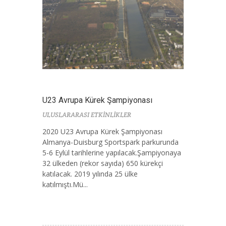
U23 Avrupa Kürek Şampiyonası
ULUSLARARASI ETKİNLİKLER
2020 U23 Avrupa Kürek Şampiyonası
Almanya-Duisburg Sportspark parkurunda
5-6 Eylül tarihlerine yapılacak.Şampiyonaya
32 ülkeden (rekor sayıda) 650 kürekçi
katılacak. 2019 yılında 25 ülke
katılmıştı.Mü...