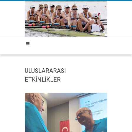
ULUSLARARASI
ETKİNLİKLER