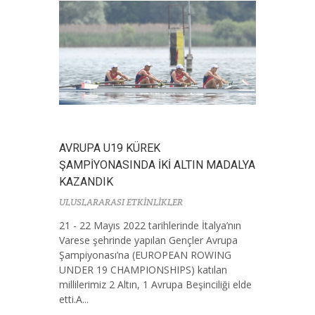
AVRUPA U19 KÜREK
ŞAMPİYONASINDA İKİ ALTIN MADALYA
KAZANDIK
ULUSLARARASI ETKİNLİKLER
21 - 22 Mayıs 2022 tarihlerinde İtalya’nın
Varese şehrinde yapılan Gençler Avrupa
Şampiyonası’na (EUROPEAN ROWING
UNDER 19 CHAMPIONSHIPS) katılan
millilerimiz 2 Altın, 1 Avrupa Beşinciliği elde
etti.A...