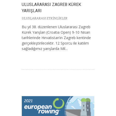
ULUSLARARASI ZAGREB KÜREK
YARIŞLARI
ULUSLARARASI ETKİNLİKLER
Bu yıl 38. düzenlenen Uluslararası Zagreb
Kürek Yarışları (Croatia Open) 9-10 Nisan
tarihlerinde Hırvatistan’ın Zagreb kentinde
gerçekleştirilecektir. 12 Sporcu ile katılım
sağladığımız yarışlarda Mil...