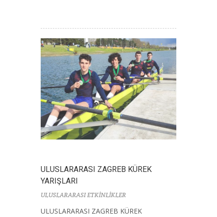
ULUSLARARASI ZAGREB KÜREK
YARIŞLARI
ULUSLARARASI ETKİNLİKLER
ULUSLARARASI ZAGREB KÜREK