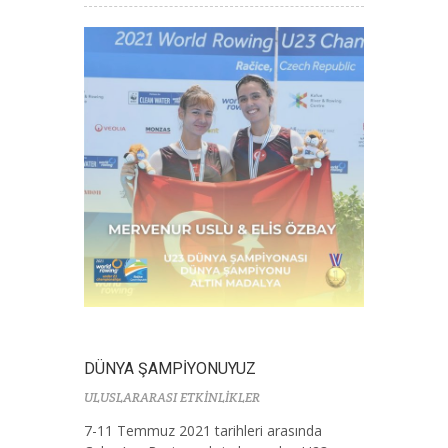
DÜNYA ŞAMPİYONUYUZ
ULUSLARARASI ETKİNLİKLER
7-11 Temmuz 2021 tarihleri arasında