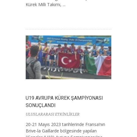
Kürek Milli Takımı, ...
U19 AVRUPA KÜREK ŞAMPİYONASI
SONUÇLANDI
ULUSLARARASI ETKİNLİKLER
20-21 Mayıs 2023 tarihlerinde Fransa’nın
Brive-la Gaillarde bölgesinde yapılan