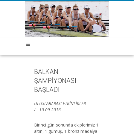
BALKAN
ŞAMPİYONASI
BAŞLADI
ULUSLARARASI ETKİNLİKLER
10.09.2016
Birinci gün sonunda ekiplerimiz 1
altın, 1 gümüş, 1 bronz madalya