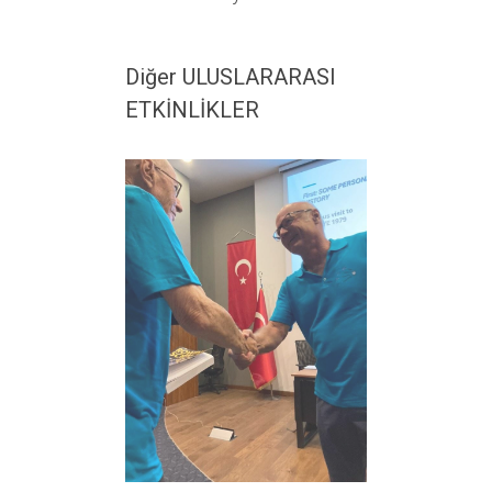
Diğer ULUSLARARASI
ETKİNLİKLER