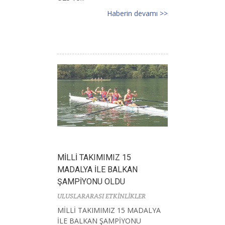
Haberin devamı >>
MİLLİ TAKIMIMIZ 15
MADALYA İLE BALKAN
ŞAMPİYONU OLDU
ULUSLARARASI ETKİNLİKLER
MİLLİ TAKIMIMIZ 15 MADALYA
İLE BALKAN ŞAMPİYONU