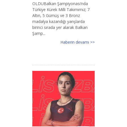
OLDUBalkan Şampiyonası’nda
Türkiye Kürek Milli Takımımız; 7
Altın, 5 Gümüş ve 3 Bronz
madalya kazandığı yarışlarda
birinci sırada yer alarak Balkan
Şamp...
Haberin devamı >>