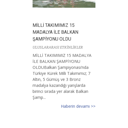
MİLLİ TAKIMIMIZ 15
MADALYA İLE BALKAN
ŞAMPİYONU OLDU
ULUSLARARASI ETKİNLİKLER
MİLLİ TAKIMIMIZ 15 MADALYA
İLE BALKAN ŞAMPİYONU
OLDUBalkan Şampiyonası’nda
Türkiye Kürek Milli Takımımız; 7
Altın, 5 Gümüş ve 3 Bronz
madalya kazandığı yarışlarda
birinci sırada yer alarak Balkan
Şamp...
Haberin devamı >>