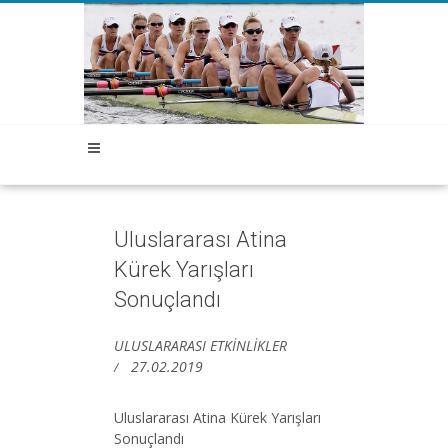
Uluslararası Atina
Kürek Yarışları
Sonuçlandı
ULUSLARARASI ETKİNLİKLER
27.02.2019
Uluslararası Atina Kürek Yarışları
Sonuçlandı