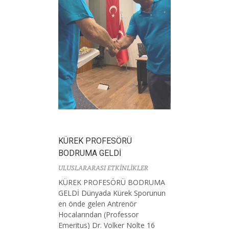
KÜREK PROFESÖRÜ
BODRUMA GELDİ
ULUSLARARASI ETKİNLİKLER
KÜREK PROFESÖRÜ BODRUMA
GELDİ Dünyada Kürek Sporunun
en önde gelen Antrenör
Hocalarından (Professor
Emeritus) Dr. Volker Nolte 16