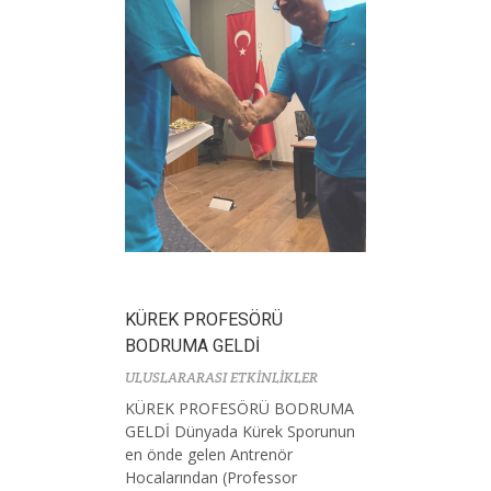
KÜREK PROFESÖRÜ
BODRUMA GELDİ
ULUSLARARASI ETKİNLİKLER
KÜREK PROFESÖRÜ BODRUMA
GELDİ Dünyada Kürek Sporunun
en önde gelen Antrenör
Hocalarından (Professor