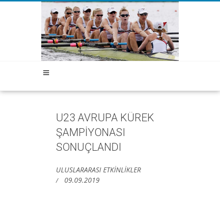
U23 AVRUPA KÜREK
ŞAMPİYONASI
SONUÇLANDI
ULUSLARARASI ETKİNLİKLER
09.09.2019