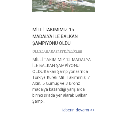
MİLLİ TAKIMIMIZ 15
MADALYA İLE BALKAN
ŞAMPİYONU OLDU
ULUSLARARASI ETKİNLİKLER
MİLLİ TAKIMIMIZ 15 MADALYA
İLE BALKAN ŞAMPİYONU
OLDUBalkan Şampiyonası’nda
Türkiye Kürek Milli Takımımız; 7
Altın, 5 Gümüş ve 3 Bronz
madalya kazandığı yarışlarda
birinci sırada yer alarak Balkan
Şamp...
Haberin devamı >>