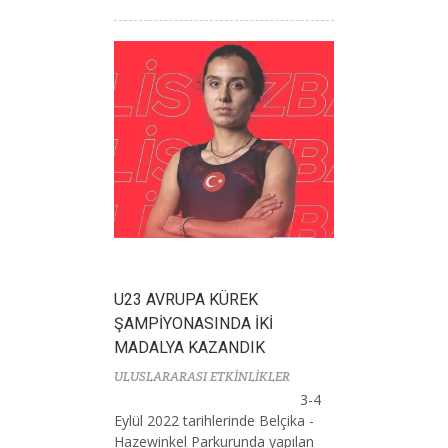
U23 AVRUPA KÜREK
ŞAMPİYONASINDA İKİ
MADALYA KAZANDIK
ULUSLARARASI ETKİNLİKLER
3-4
Eylül 2022 tarihlerinde Belçika -
Hazewinkel Parkurunda yapılan