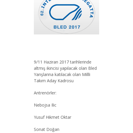
9/11 Haziran 2017 tarihlerinde
altmış ikincisi yapılacak olan Bled
Yarışlarına katılacak olan Millli
Takım Aday Kadrosu
Antrenörler:
Nebojsa Ilic
Yusuf Hikmet Oktar
Sonat Doğan