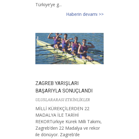
Türkiye’ye g...
Haberin devamı >>
ZAGREB YARIŞLARI
BAŞARIYLA SONUÇLANDI
ULUSLARARASI ETKİNLİKLER
MİLLİ KÜREKÇİLERDEN 22
MADALYA İLE TARİHİ
REKORTürkiye Kürek Milli Takımı,
Zagreb’den 22 Madalya ve rekor
ile dönüyor. Zagreb’de