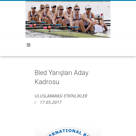
Bled Yarışları Aday
Kadrosu
ULUSLARARASI ETKİNLİKLER
17.05.2017