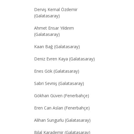
Derviş Kemal Özdemir
(Galatasaray)
Ahmet Ensar Yıldırım
(Galatasaray)
Kaan Bağ (Galatasaray)
Deniz Evren Kaya (Galatasaray)
Enes Gök (Galatasaray)
Sabri Sevniş (Galatasaray)
Gökhan Güven (Fenerbahçe)
Eren Can Aslan (Fenerbahçe)
Alihan Sungurlu (Galatasaray)
Bilal Karademir (Galatasaray)