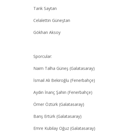
Tarık Saytan
Celalettin Güneştan
Gökhan Aksoy
Sporcular:
Naim Talha Güneş (Galatasaray)
İsmail Ali Bekiroğlu (Fenerbahçe)
Aydın İnanç Şahin (Fenerbahçe)
Ömer Öztürk (Galatasaray)
Barış Ertürk (Galatasaray)
Emre Kubilay Oğuz (Galatasaray)