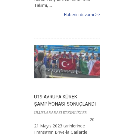
Takımı, ...
Haberin devamı >>
U19 AVRUPA KÜREK
ŞAMPİYONASI SONUÇLANDI
ULUSLARARASI ETKİNLİKLER
20-
21 Mayıs 2023 tarihlerinde
Fransa’nın Brive-la Gaillarde