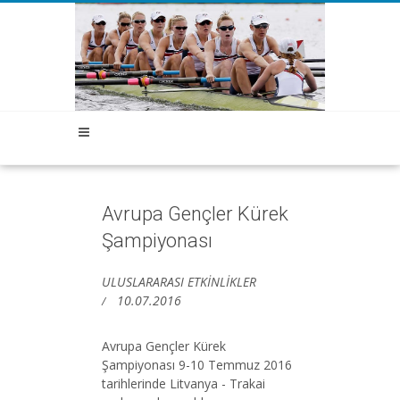
Avrupa Gençler Kürek
Şampiyonası
ULUSLARARASI ETKİNLİKLER
10.07.2016
Avrupa Gençler Kürek
Şampiyonası 9-10 Temmuz 2016
tarihlerinde Litvanya - Trakai