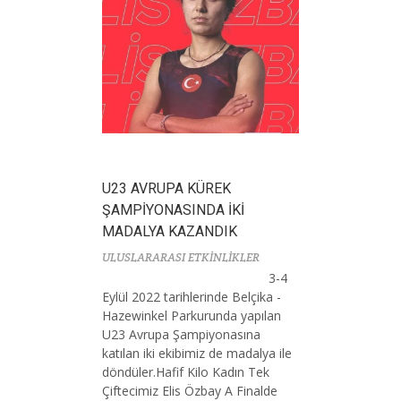
U23 AVRUPA KÜREK
ŞAMPİYONASINDA İKİ
MADALYA KAZANDIK
ULUSLARARASI ETKİNLİKLER
3-4
Eylül 2022 tarihlerinde Belçika -
Hazewinkel Parkurunda yapılan
U23 Avrupa Şampiyonasına
katılan iki ekibimiz de madalya ile
döndüler.Hafif Kilo Kadın Tek
Çiftecimiz Elis Özbay A Finalde