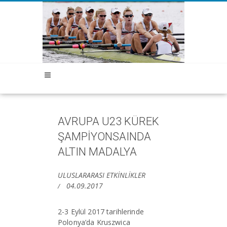
AVRUPA U23 KÜREK
ŞAMPİYONSAINDA
ALTIN MADALYA
ULUSLARARASI ETKİNLİKLER
04.09.2017
2-3 Eylül 2017 tarihlerinde
Polonya’da Kruszwica