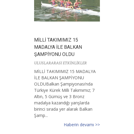
MİLLİ TAKIMIMIZ 15
MADALYA İLE BALKAN
ŞAMPİYONU OLDU
ULUSLARARASI ETKİNLİKLER
MİLLİ TAKIMIMIZ 15 MADALYA
İLE BALKAN ŞAMPİYONU
OLDUBalkan Şampiyonası’nda
Türkiye Kürek Milli Takımımız; 7
Altın, 5 Gümüş ve 3 Bronz
madalya kazandığı yarışlarda
birinci sırada yer alarak Balkan
Şamp...
Haberin devamı >>