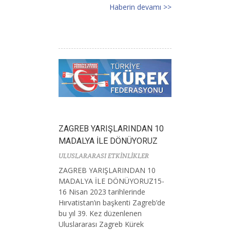
Haberin devamı >>
ZAGREB YARIŞLARINDAN 10
MADALYA İLE DÖNÜYORUZ
ULUSLARARASI ETKİNLİKLER
ZAGREB YARIŞLARINDAN 10
MADALYA İLE DÖNÜYORUZ15-
16 Nisan 2023 tarihlerinde
Hırvatistan’ın başkenti Zagreb’de
bu yıl 39. Kez düzenlenen
Uluslararası Zagreb Kürek