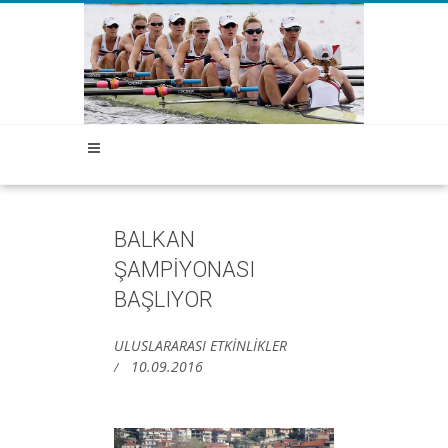
BALKAN
ŞAMPİYONASI
BAŞLIYOR
ULUSLARARASI ETKİNLİKLER
10.09.2016