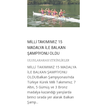
MİLLİ TAKIMIMIZ 15
MADALYA İLE BALKAN
ŞAMPİYONU OLDU
ULUSLARARASI ETKİNLİKLER
MİLLİ TAKIMIMIZ 15 MADALYA
İLE BALKAN ŞAMPİYONU
OLDUBalkan Şampiyonası’nda
Türkiye Kürek Milli Takımımız; 7
Altın, 5 Gümüş ve 3 Bronz
madalya kazandığı yarışlarda
birinci sırada yer alarak Balkan
Şamp...