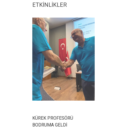
ETKİNLİKLER
KÜREK PROFESÖRÜ
BODRUMA GELDİ