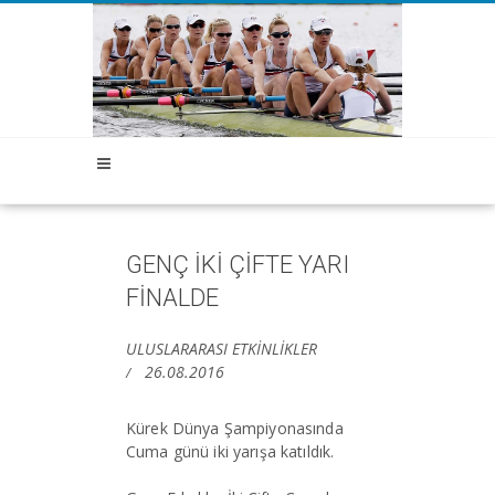
GENÇ İKİ ÇİFTE YARI
FİNALDE
ULUSLARARASI ETKİNLİKLER
26.08.2016
Kürek Dünya Şampiyonasında
Cuma günü iki yarışa katıldık.