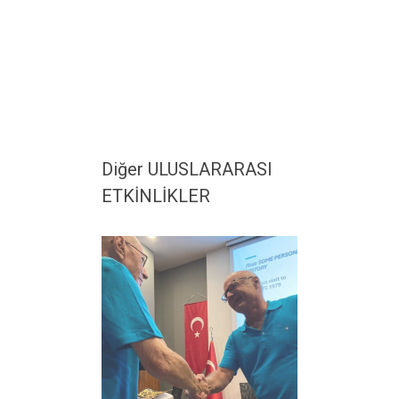
Diğer ULUSLARARASI
ETKİNLİKLER