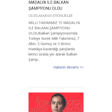
MADALYA İLE BALKAN
ŞAMPİYONU OLDU
ULUSLARARASI ETKİNLİKLER
MİLLİ TAKIMIMIZ 15 MADALYA
İLE BALKAN ŞAMPİYONU
OLDUBalkan Şampiyonası’nda
Türkiye Kürek Milli Takımımız; 7
Altın, 5 Gümüş ve 3 Bronz
madalya kazandığı yarışlarda
birinci sırada yer alarak Balkan
Şamp...
Haberin devamı >>