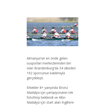
Almanya'nın en önde gelen
susporları merkezlerinden biri
olan Brandenburg'da 34 ülkeden
192 sporcunun katılımıyla
gerçekleşti.
Erkekler 8+ yarışında Bronz
Madalya için şampiyonanın tek
fotofinişi beklendi ve Altın
Madalya için start alan İngiltere