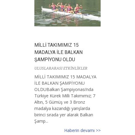
MİLLİ TAKIMIMIZ 15
MADALYA İLE BALKAN
ŞAMPİYONU OLDU
ULUSLARARASI ETKİNLİKLER
MİLLİ TAKIMIMIZ 15 MADALYA
İLE BALKAN ŞAMPİYONU
OLDUBalkan Şampiyonası’nda
Türkiye Kürek Milli Takımımız; 7
Altın, 5 Gümüş ve 3 Bronz
madalya kazandığı yarışlarda
birinci sırada yer alarak Balkan
Şamp...
Haberin devamı >>