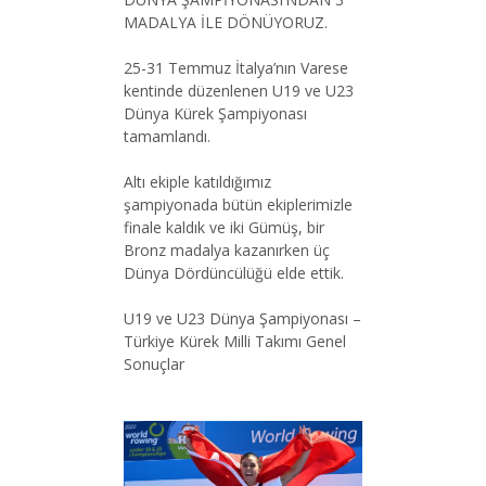
MADALYA İLE DÖNÜYORUZ.
25-31 Temmuz İtalya’nın Varese
kentinde düzenlenen U19 ve U23
Dünya Kürek Şampiyonası
tamamlandı.
Altı ekiple katıldığımız
şampiyonada bütün ekiplerimizle
finale kaldık ve iki Gümüş, bir
Bronz madalya kazanırken üç
Dünya Dördüncülüğü elde ettik.
U19 ve U23 Dünya Şampiyonası –
Türkiye Kürek Milli Takımı Genel
Sonuçlar