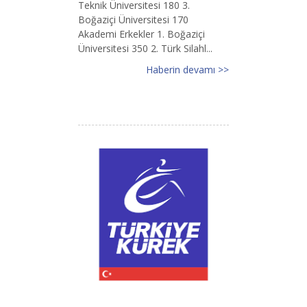
Teknik Üniversitesi 180 3.
Boğaziçi Üniversitesi 170
Akademi Erkekler 1. Boğaziçi
Üniversitesi 350 2. Türk Silahl...
Haberin devamı >>