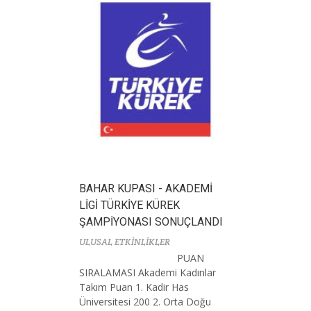
BAHAR KUPASI - AKADEMİ
LİGİ TÜRKİYE KÜREK
ŞAMPİYONASI SONUÇLANDI
ULUSAL ETKİNLİKLER
PUAN
SIRALAMASI Akademi Kadınlar
Takım Puan 1. Kadir Has
Üniversitesi 200 2. Orta Doğu