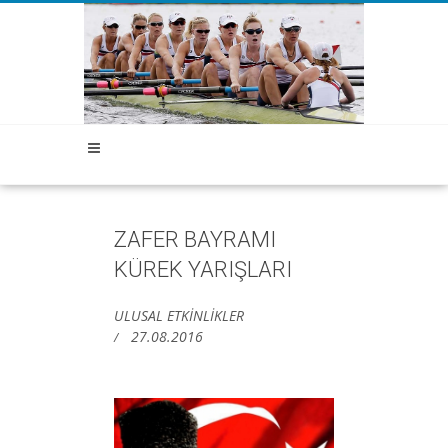
ZAFER BAYRAMI
KÜREK YARIŞLARI
ULUSAL ETKİNLİKLER
27.08.2016