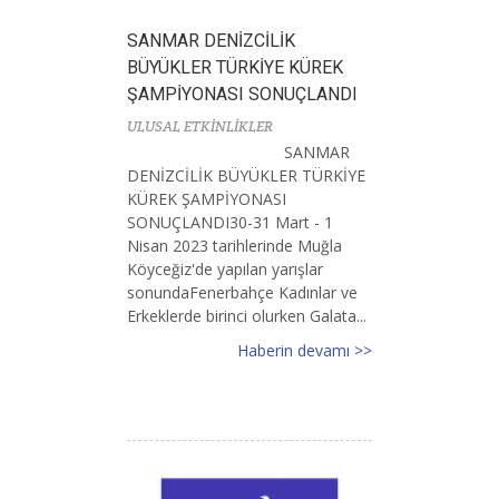
SANMAR DENİZCİLİK
BÜYÜKLER TÜRKİYE KÜREK
ŞAMPİYONASI SONUÇLANDI
ULUSAL ETKİNLİKLER
SANMAR
DENİZCİLİK BÜYÜKLER TÜRKİYE
KÜREK ŞAMPİYONASI
SONUÇLANDI30-31 Mart - 1
Nisan 2023 tarihlerinde Muğla
Köyceğiz'de yapılan yarışlar
sonundaFenerbahçe Kadınlar ve
Erkeklerde birinci olurken Galata...
Haberin devamı >>