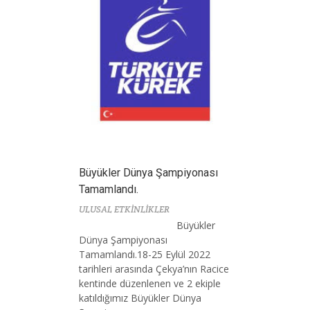
Büyükler Dünya Şampiyonası
Tamamlandı.
ULUSAL ETKİNLİKLER
Büyükler
Dünya Şampiyonası
Tamamlandı.18-25 Eylül 2022
tarihleri arasında Çekya’nın Racice
kentinde düzenlenen ve 2 ekiple
katıldığımız Büyükler Dünya