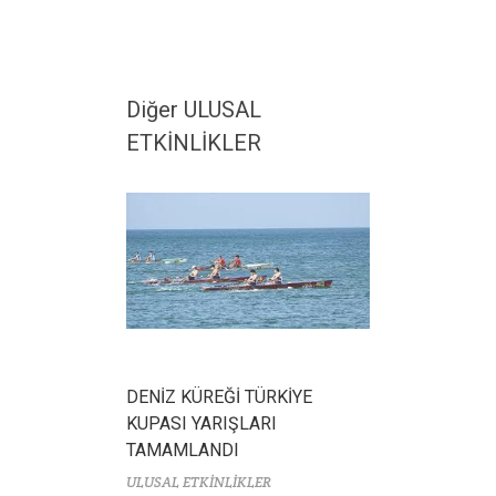
Diğer ULUSAL
ETKİNLİKLER
DENİZ KÜREĞİ TÜRKİYE
KUPASI YARIŞLARI
TAMAMLANDI
ULUSAL ETKİNLİKLER