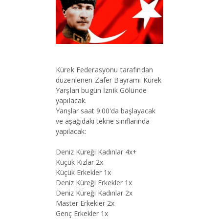
Kürek Federasyonu tarafından
düzenlenen Zafer Bayramı Kürek
Yarşları bugün İznik Gölünde
yapılacak.
Yarışlar saat 9.00'da başlayacak
ve aşağıdaki tekne sınıflarında
yapılacak:
Deniz Küreği Kadınlar 4x+
Küçük Kızlar 2x
Küçük Erkekler 1x
Deniz Küreği Erkekler 1x
Deniz Küreği Kadınlar 2x
Master Erkekler 2x
Genç Erkekler 1x