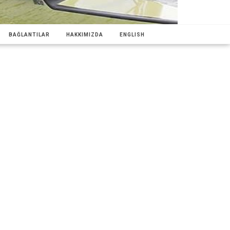
BAĞLANTILAR
HAKKIMIZDA
ENGLISH