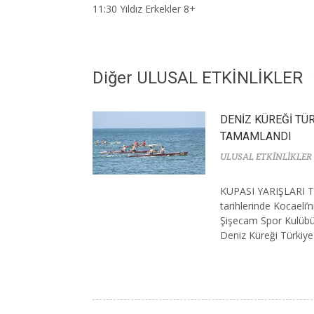
11:30 Yıldız Erkekler 8+
Diğer ULUSAL ETKİNLİKLER
DENİZ KÜREĞİ TÜR
TAMAMLANDI
ULUSAL ETKİNLİKLER
KUPASI YARIŞLARI 
tarihlerinde Kocaeli’
Şişecam Spor Kulübü T
Deniz Küreği Türkiye 