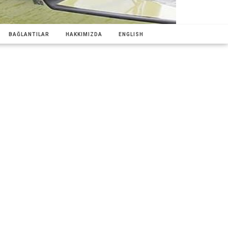
BAĞLANTILAR
HAKKIMIZDA
ENGLISH