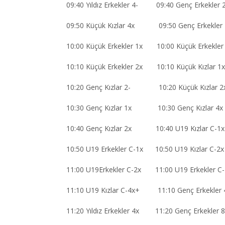
09:40 Yıldız Erkekler 4- 09:40 Genç Erkekler 
09:50 Küçük Kızlar 4x 09:50 Genç Erkekler 
10:00 Küçük Erkekler 1x 10:00 Küçük Erkekler
10:10 Küçük Erkekler 2x 10:10 Küçük Kızlar 1x
10:20 Genç Kızlar 2- 10:20 Küçük Kızlar 2
10:30 Genç Kızlar 1x 10:30 Genç Kızlar 4x
10:40 Genç Kızlar 2x 10:40 U19 Kızlar C-1x
10:50 U19 Erkekler C-1x 10:50 U19 Kızlar C-2x
11:00 U19Erkekler C-2x 11:00 U19 Erkekler C
11:10 U19 Kızlar C-4x+ 11:10 Genç Erkekler 
11:20 Yıldız Erkekler 4x 11:20 Genç Erkekler 