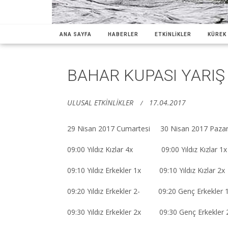
ANA SAYFA
HABERLER
ETKİNLİKLER
KÜREK 
BAHAR KUPASI YARI
ULUSAL ETKİNLİKLER
17.04.2017
29 Nisan 2017 Cumartesi 30 Nisan 2017 Paza
09:00 Yıldız Kızlar 4x 09:00 Yıldız Kızlar 1x
09:10 Yıldız Erkekler 1x 09:10 Yıldız Kızlar 2x
09:20 Yıldız Erkekler 2- 09:20 Genç Erkekler 
09:30 Yıldız Erkekler 2x 09:30 Genç Erkekler 