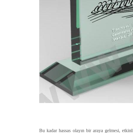
Bu kadar hassas olayın bir araya gelmesi, etkin