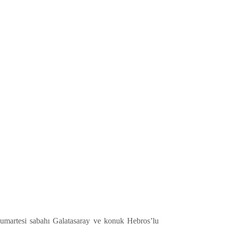
 Cumartesi sabahı Galatasaray ve konuk Hebros’lu