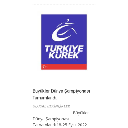
Büyükler Dünya Şampiyonası
Tamamlandı.
ULUSAL ETKİNLİKLER
Büyükler
Dünya Şampiyonası
Tamamlandı.18-25 Eylül 2022