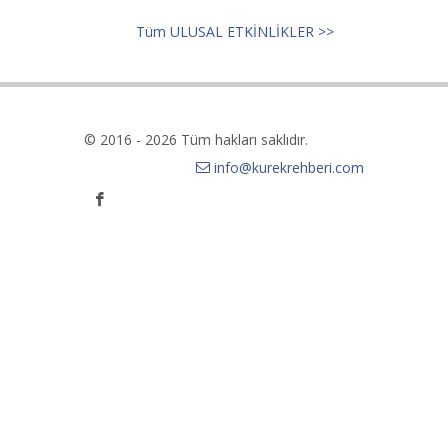
Tüm ULUSAL ETKİNLİKLER >>
© 2016 - 2026 Tüm hakları saklıdır.
info@kurekrehberi.com