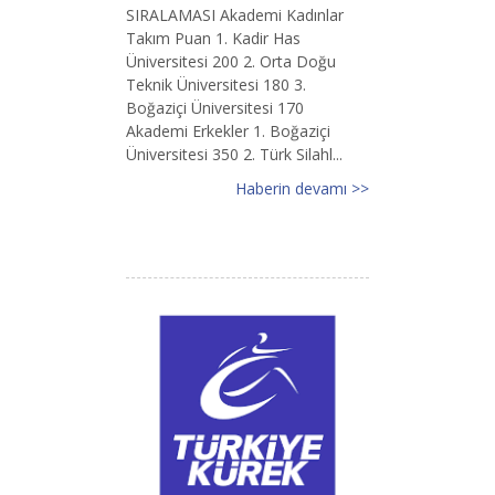
SIRALAMASI Akademi Kadınlar
Takım Puan 1. Kadir Has
Üniversitesi 200 2. Orta Doğu
Teknik Üniversitesi 180 3.
Boğaziçi Üniversitesi 170
Akademi Erkekler 1. Boğaziçi
Üniversitesi 350 2. Türk Silahl...
Haberin devamı >>