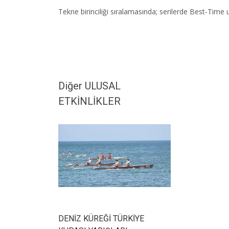
Tekne birinciliği sıralamasında; serilerde Best-Time 
Diğer ULUSAL
ETKİNLİKLER
DENİZ KÜREĞİ TÜRKİYE