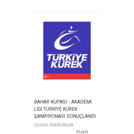
BAHAR KUPASI - AKADEMİ
LİGİ TÜRKİYE KÜREK
ŞAMPİYONASI SONUÇLANDI
ULUSAL ETKİNLİKLER
PUAN