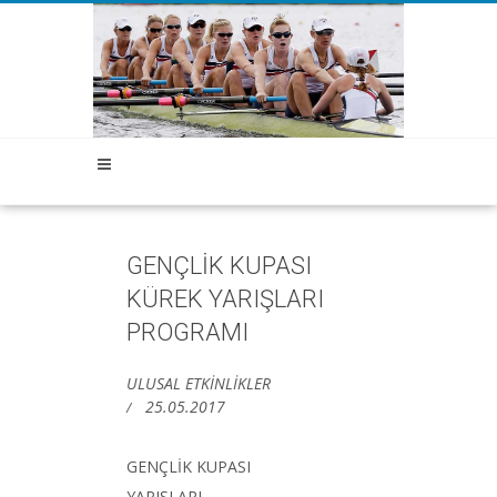
GENÇLİK KUPASI
KÜREK YARIŞLARI
PROGRAMI
ULUSAL ETKİNLİKLER
25.05.2017
GENÇLİK KUPASI
YARIŞLARI