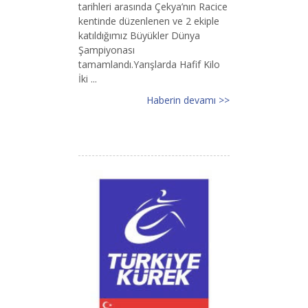
tarihleri arasında Çekya’nın Racice
kentinde düzenlenen ve 2 ekiple
katıldığımız Büyükler Dünya
Şampiyonası
tamamlandı.Yarışlarda Hafif Kilo
İki ...
Haberin devamı >>