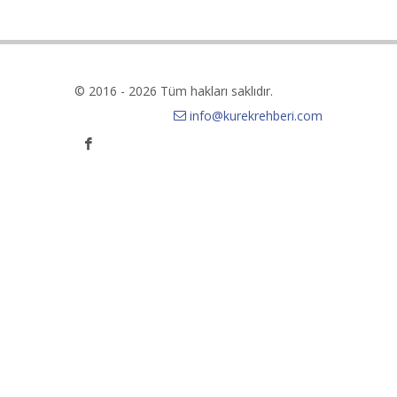
© 2016 - 2026 Tüm hakları saklıdır.
info@kurekrehberi.com