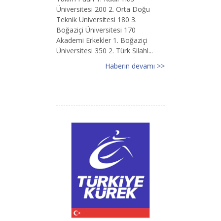
Üniversitesi 200 2. Orta Doğu
Teknik Üniversitesi 180 3.
Boğaziçi Üniversitesi 170
Akademi Erkekler 1. Boğaziçi
Üniversitesi 350 2. Türk Silahl...
Haberin devamı >>