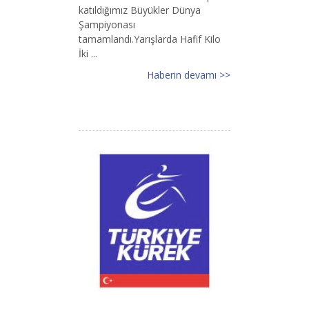
katıldığımız Büyükler Dünya
Şampiyonası
tamamlandı.Yarışlarda Hafif Kilo
İki ...
Haberin devamı >>