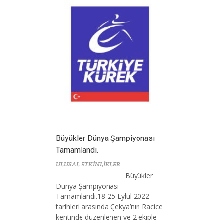
Büyükler Dünya Şampiyonası
Tamamlandı.
ULUSAL ETKİNLİKLER
Büyükler
Dünya Şampiyonası
Tamamlandı.18-25 Eylül 2022
tarihleri arasında Çekya’nın Racice
kentinde düzenlenen ve 2 ekiple