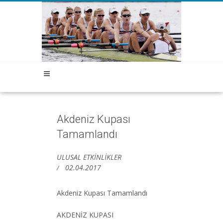
Akdeniz Kupası
Tamamlandı
ULUSAL ETKİNLİKLER
02.04.2017
Akdeniz Kupası Tamamlandı
AKDENİZ KUPASI