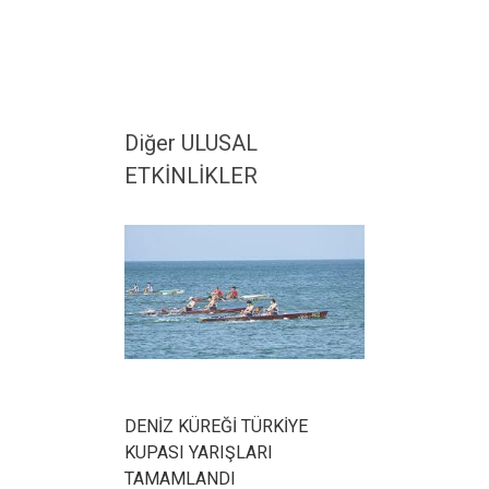
Diğer ULUSAL
ETKİNLİKLER
DENİZ KÜREĞİ TÜRKİYE
KUPASI YARIŞLARI
TAMAMLANDI