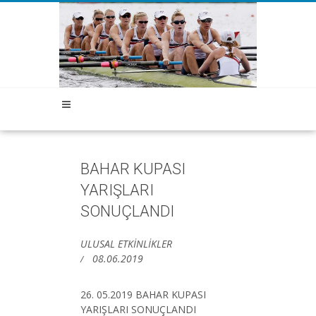
BAHAR KUPASI
YARIŞLARI
SONUÇLANDI
ULUSAL ETKİNLİKLER
08.06.2019
26. 05.2019 BAHAR KUPASI
YARIŞLARI SONUÇLANDI