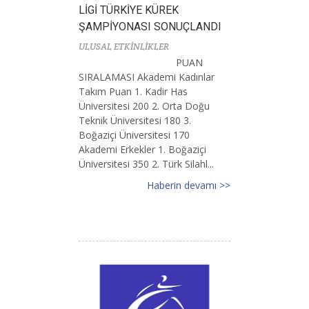
LİGİ TÜRKİYE KÜREK
ŞAMPİYONASI SONUÇLANDI
ULUSAL ETKİNLİKLER
PUAN
SIRALAMASI Akademi Kadınlar
Takım Puan 1. Kadir Has
Üniversitesi 200 2. Orta Doğu
Teknik Üniversitesi 180 3.
Boğaziçi Üniversitesi 170
Akademi Erkekler 1. Boğaziçi
Üniversitesi 350 2. Türk Silahl...
Haberin devamı >>