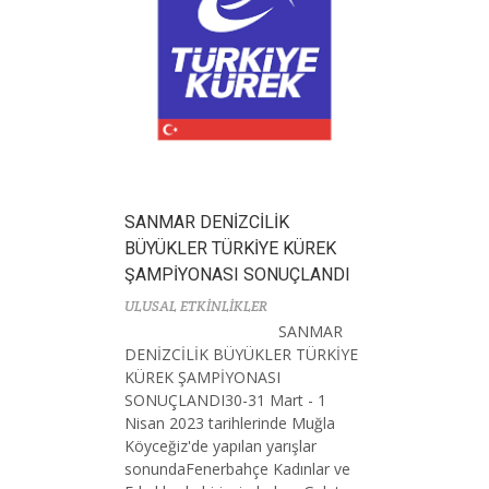
SANMAR DENİZCİLİK
BÜYÜKLER TÜRKİYE KÜREK
ŞAMPİYONASI SONUÇLANDI
ULUSAL ETKİNLİKLER
SANMAR
DENİZCİLİK BÜYÜKLER TÜRKİYE
KÜREK ŞAMPİYONASI
SONUÇLANDI30-31 Mart - 1
Nisan 2023 tarihlerinde Muğla
Köyceğiz'de yapılan yarışlar
sonundaFenerbahçe Kadınlar ve