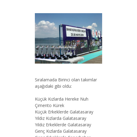
Sıralamada Birinci olan takımlar
aşağıdaki gibi oldu:
Küçük Kızlarda Hereke Nuh
Çimento Kürek
Küçük Erkeklerde Galatasaray
Yıldız Kızlarda Galatasaray
Yıldız Erkeklerde Galatasaray
Genç Kızlarda Galatasaray