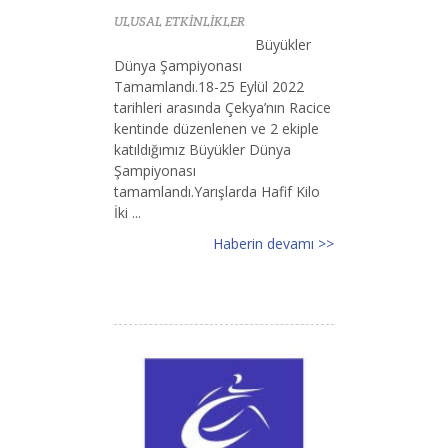
ULUSAL ETKİNLİKLER
Büyükler
Dünya Şampiyonası
Tamamlandı.18-25 Eylül 2022
tarihleri arasında Çekya’nın Racice
kentinde düzenlenen ve 2 ekiple
katıldığımız Büyükler Dünya
Şampiyonası
tamamlandı.Yarışlarda Hafif Kilo
İki ...
Haberin devamı >>