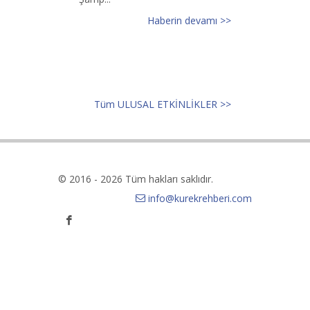
Haberin devamı >>
Tüm ULUSAL ETKİNLİKLER >>
© 2016 - 2026 Tüm hakları saklıdır.
info@kurekrehberi.com