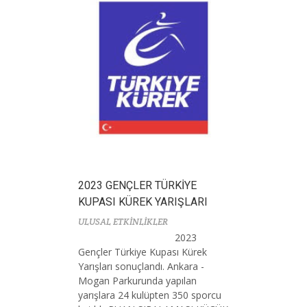
2023 GENÇLER TÜRKİYE
KUPASI KÜREK YARIŞLARI
ULUSAL ETKİNLİKLER
2023
Gençler Türkiye Kupası Kürek
Yarışları sonuçlandı. Ankara -
Mogan Parkurunda yapılan
yarışlara 24 kulüpten 350 sporcu