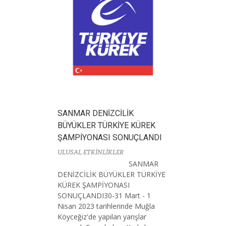
SANMAR DENİZCİLİK
BÜYÜKLER TÜRKİYE KÜREK
ŞAMPİYONASI SONUÇLANDI
ULUSAL ETKİNLİKLER
SANMAR
DENİZCİLİK BÜYÜKLER TÜRKİYE
KÜREK ŞAMPİYONASI
SONUÇLANDI30-31 Mart - 1
Nisan 2023 tarihlerinde Muğla
Köyceğiz'de yapılan yarışlar