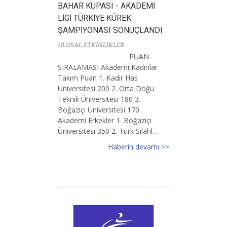
BAHAR KUPASI - AKADEMİ
LİGİ TÜRKİYE KÜREK
ŞAMPİYONASI SONUÇLANDI
ULUSAL ETKİNLİKLER
PUAN
SIRALAMASI Akademi Kadınlar
Takım Puan 1. Kadir Has
Üniversitesi 200 2. Orta Doğu
Teknik Üniversitesi 180 3.
Boğaziçi Üniversitesi 170
Akademi Erkekler 1. Boğaziçi
Üniversitesi 350 2. Türk Silahl...
Haberin devamı >>