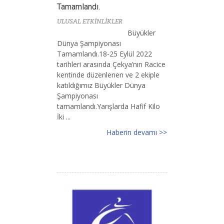
Tamamlandı.
ULUSAL ETKİNLİKLER
Büyükler
Dünya Şampiyonası
Tamamlandı.18-25 Eylül 2022
tarihleri arasında Çekya’nın Racice
kentinde düzenlenen ve 2 ekiple
katıldığımız Büyükler Dünya
Şampiyonası
tamamlandı.Yarışlarda Hafif Kilo
İki ...
Haberin devamı >>