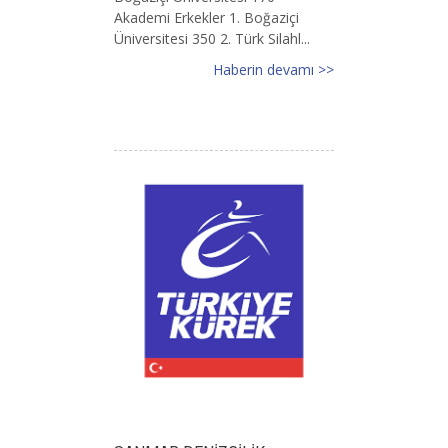
Akademi Erkekler 1. Boğaziçi
Üniversitesi 350 2. Türk Silahl...
Haberin devamı >>