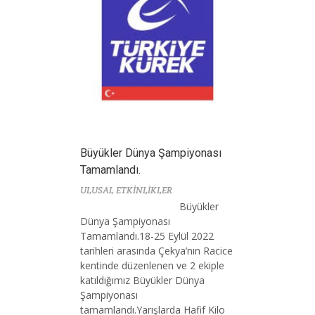
Büyükler Dünya Şampiyonası
Tamamlandı.
ULUSAL ETKİNLİKLER
Büyükler
Dünya Şampiyonası
Tamamlandı.18-25 Eylül 2022
tarihleri arasında Çekya’nın Racice
kentinde düzenlenen ve 2 ekiple
katıldığımız Büyükler Dünya
Şampiyonası
tamamlandı.Yarışlarda Hafif Kilo