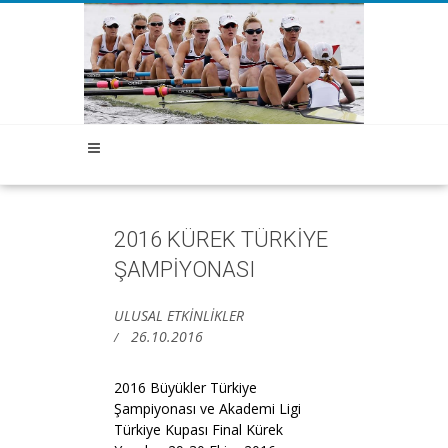
2016 KÜREK TÜRKİYE
ŞAMPİYONASI
ULUSAL ETKİNLİKLER
26.10.2016
2016 Büyükler Türkiye
Şampiyonası ve Akademi Ligi
Türkiye Kupası Final Kürek