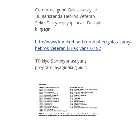
Cumartesi günü Galatasaray ile
Bulgaristanda Hebros Veteran
Sekiz Tek yarışı yapılacak. Detaylı
bilgi için:
http://www.kurekrehberi.com/haber/galatasaray-
hebros-veteran-kurek-yarisi/2182
Türkiye Şampiyonası yarış
programı aşağıdaki gibidir: