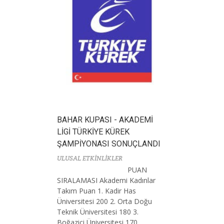
BAHAR KUPASI - AKADEMİ
LİGİ TÜRKİYE KÜREK
ŞAMPİYONASI SONUÇLANDI
ULUSAL ETKİNLİKLER
PUAN
SIRALAMASI Akademi Kadınlar
Takım Puan 1. Kadir Has
Üniversitesi 200 2. Orta Doğu
Teknik Üniversitesi 180 3.
Boğaziçi Üniversitesi 170