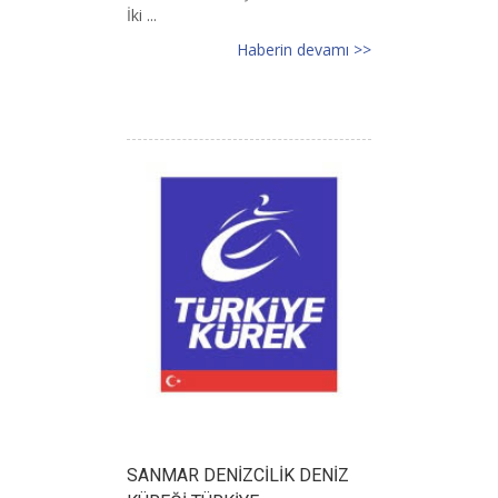
İki ...
Haberin devamı >>
SANMAR DENİZCİLİK DENİZ