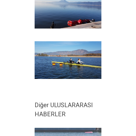
Diğer ULUSLARARASI
HABERLER