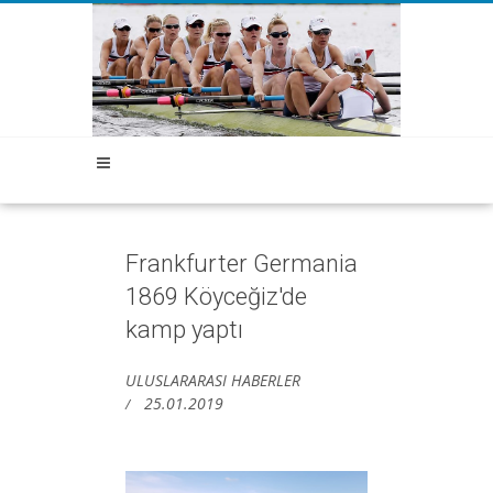
Frankfurter Germania
1869 Köyceğiz'de
kamp yaptı
ULUSLARARASI HABERLER
25.01.2019