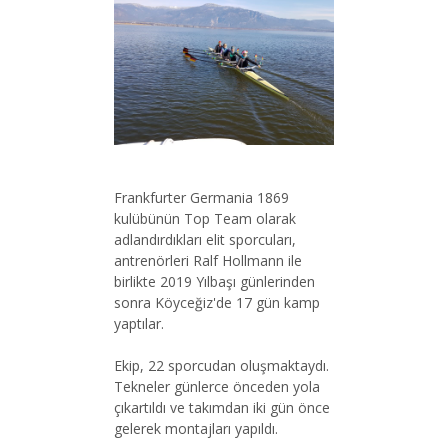
Frankfurter Germania 1869
kulübünün Top Team olarak
adlandırdıkları elit sporcuları,
antrenörleri Ralf Hollmann ile
birlikte 2019 Yılbaşı günlerinden
sonra Köyceğiz'de 17 gün kamp
yaptılar.
Ekip, 22 sporcudan oluşmaktaydı.
Tekneler günlerce önceden yola
çıkartıldı ve takımdan iki gün önce
gelerek montajları yapıldı.