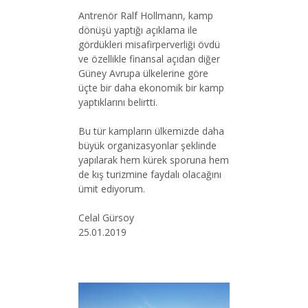
Antrenör Ralf Hollmann, kamp
dönüşü yaptığı açıklama ile
gördükleri misafirperverliği övdü
ve özellikle finansal açıdan diğer
Güney Avrupa ülkelerine göre
üçte bir daha ekonomik bir kamp
yaptıklarını belirtti.
Bu tür kampların ülkemizde daha
büyük organizasyonlar şeklinde
yapılarak hem kürek sporuna hem
de kış turizmine faydalı olacağını
ümit ediyorum.
Celal Gürsoy
25.01.2019