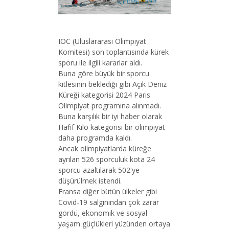
IOC (Uluslararası Olimpiyat
Komitesi) son toplantısında kürek
sporu ile ilgili kararlar aldı.
Buna göre büyük bir sporcu
kitlesinin beklediği gibi Açık Deniz
Küreği kategorisi 2024 Paris
Olimpiyat programına alınmadı.
Buna karşılık bir iyi haber olarak
Hafif Kilo kategorisi bir olimpiyat
daha programda kaldı.
Ancak olimpiyatlarda küreğe
ayrılan 526 sporculuk kota 24
sporcu azaltılarak 502'ye
düşürülmek istendi.
Fransa diğer bütün ülkeler gibi
Covid-19 salgınından çok zarar
gördü, ekonomik ve sosyal
yaşam güçlükleri yüzünden ortaya