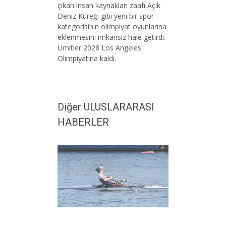
çıkan insan kaynakları zaafı Açık
Deniz Küreği gibi yeni bir spor
kategorisinin olimpiyat oyunlarına
eklenmesini imkansız hale getirdi.
Ümitler 2028 Los Angeles
Olimpiyatına kaldı.
Diğer ULUSLARARASI
HABERLER