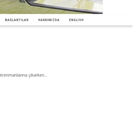
BAĞLANTILAR
HAKKIMIZDA
ENGLISH
trenmanlarına çıkarken...