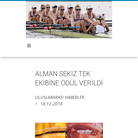
ALMAN SEKİZ TEK
EKİBİNE ÖDÜL VERİLDİ
ULUSLARARASI HABERLER
18.12.2018