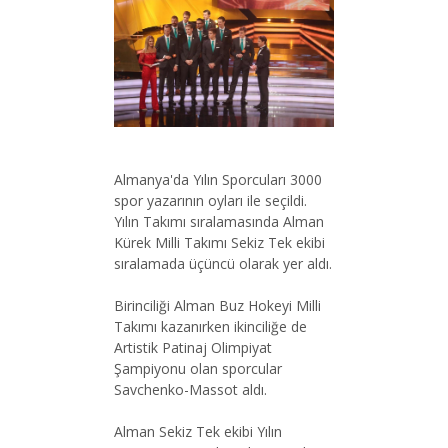
Almanya'da Yılın Sporcuları 3000
spor yazarının oyları ile seçildi.
Yılın Takımı sıralamasında Alman
Kürek Milli Takımı Sekiz Tek ekibi
sıralamada üçüncü olarak yer aldı.
Birinciliği Alman Buz Hokeyi Milli
Takımı kazanırken ikinciliğe de
Artistik Patinaj Olimpiyat
Şampiyonu olan sporcular
Savchenko-Massot aldı.
Alman Sekiz Tek ekibi Yılın