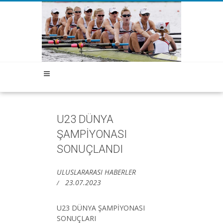
U23 DÜNYA
ŞAMPİYONASI
SONUÇLANDI
ULUSLARARASI HABERLER
23.07.2023
U23 DÜNYA ŞAMPİYONASI
SONUÇLARI