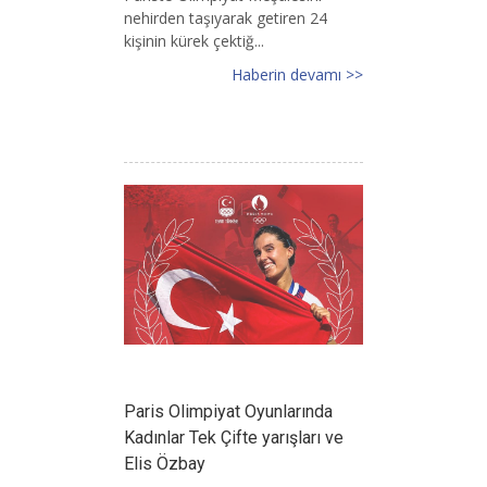
nehirden taşıyarak getiren 24
kişinin kürek çektiğ...
Haberin devamı >>
Paris Olimpiyat Oyunlarında
Kadınlar Tek Çifte yarışları ve
Elis Özbay