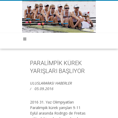
PARALİMPİK KÜREK
YARIŞLARI BAŞLIYOR
ULUSLARARASI HABERLER
05.09.2016
2016 31. Yaz Olimpiyatları
Paralimpik kürek yarışları 9-11
Eylül arasında Rodrigo de Freitas