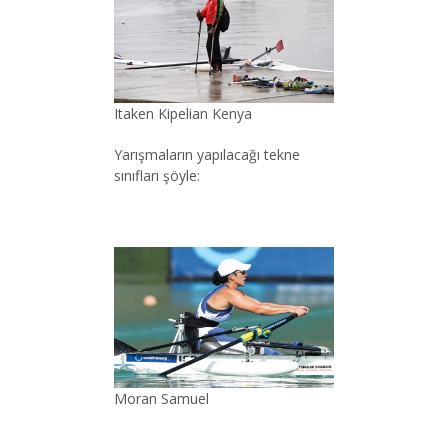
Itaken Kipelian Kenya
Yarışmaların yapılacağı tekne
sınıfları şöyle:
Moran Samuel