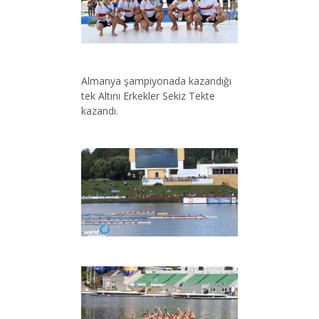
Almanya şampiyonada kazandığı
tek Altını Erkekler Sekiz Tekte
kazandı.