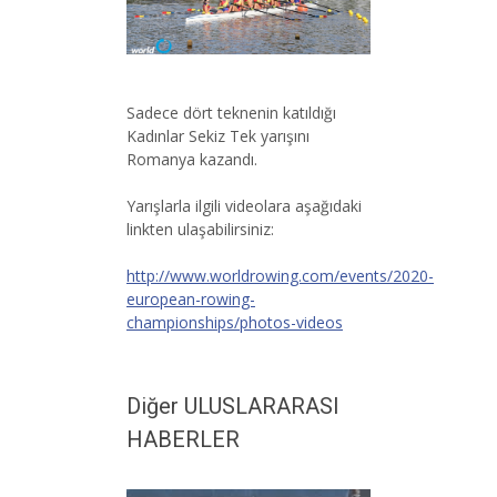
Sadece dört teknenin katıldığı
Kadınlar Sekiz Tek yarışını
Romanya kazandı.
Yarışlarla ilgili videolara aşağıdaki
linkten ulaşabilirsiniz:
http://www.worldrowing.com/events/2020-
european-rowing-
championships/photos-videos
Diğer ULUSLARARASI
HABERLER