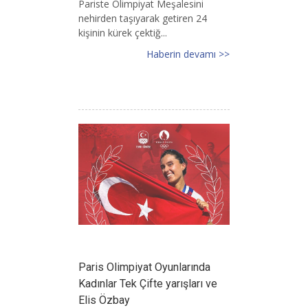
Pariste Olimpiyat Meşalesini
nehirden taşıyarak getiren 24
kişinin kürek çektiğ...
Haberin devamı >>
Paris Olimpiyat Oyunlarında
Kadınlar Tek Çifte yarışları ve
Elis Özbay