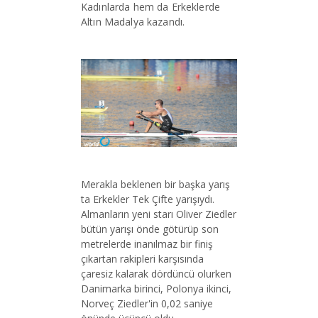
Kadınlarda hem da Erkeklerde
Altın Madalya kazandı.
Merakla beklenen bir başka yarış
ta Erkekler Tek Çifte yarışıydı.
Almanların yeni starı Oliver Ziedler
bütün yarışı önde götürüp son
metrelerde inanılmaz bir finiş
çıkartan rakipleri karşısında
çaresiz kalarak dördüncü olurken
Danimarka birinci, Polonya ikinci,
Norveç Ziedler'in 0,02 saniye