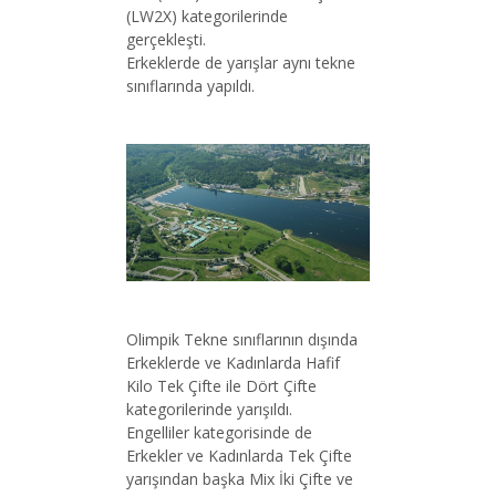
(LW2X) kategorilerinde
gerçekleşti.
Erkeklerde de yarışlar aynı tekne
sınıflarında yapıldı.
Olimpik Tekne sınıflarının dışında
Erkeklerde ve Kadınlarda Hafif
Kilo Tek Çifte ile Dört Çifte
kategorilerinde yarışıldı.
Engelliler kategorisinde de
Erkekler ve Kadınlarda Tek Çifte
yarışından başka Mix İki Çifte ve