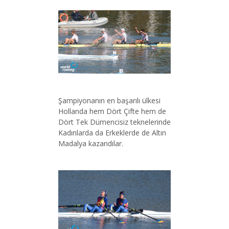
Şampiyonanın en başarılı ülkesi
Hollanda hem Dört Çifte hem de
Dört Tek Dümencisiz teknelerinde
Kadınlarda da Erkeklerde de Altın
Madalya kazandılar.