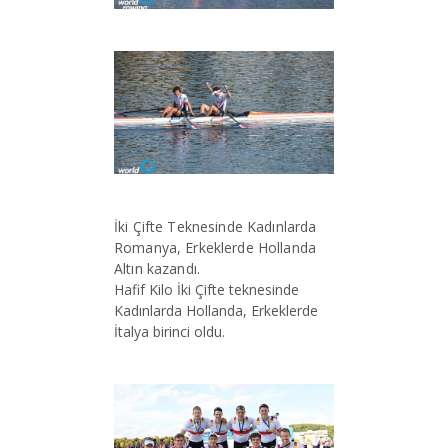
İki Çifte Teknesinde Kadınlarda
Romanya, Erkeklerde Hollanda
Altın kazandı.
Hafif Kilo İki Çifte teknesinde
Kadınlarda Hollanda, Erkeklerde
İtalya birinci oldu.