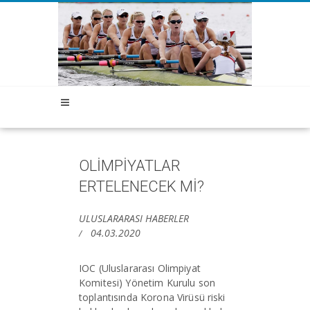
OLİMPİYATLAR
ERTELENECEK Mİ?
ULUSLARARASI HABERLER
04.03.2020
IOC (Uluslararası Olimpiyat
Komitesi) Yönetim Kurulu son
toplantısında Korona Virüsü riski