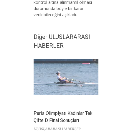
kontrol altına alınmamıl olması
durumunda böyle bir karar
verilebileceğini açıkladı.
Diğer ULUSLARARASI
HABERLER
Paris Olimpiyatı Kadınlar Tek
Çifte D Final Sonuçları
ULUSLARARASI HABERLER