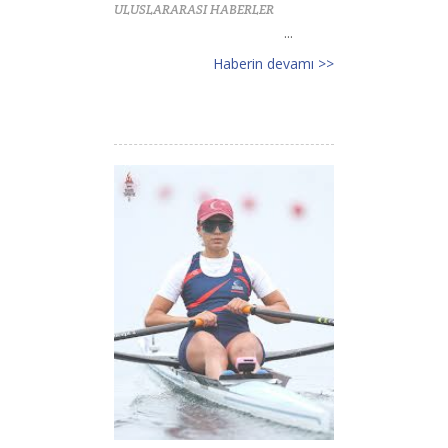
ULUSLARARASI HABERLER
...
Haberin devamı >>