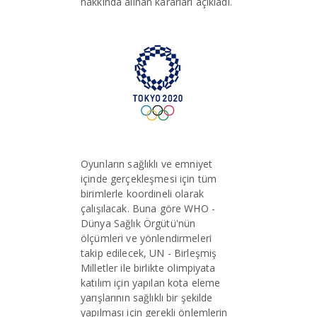
hakkında alınan kararları açıkladı.
Oyunların sağlıklı ve emniyet
içinde gerçekleşmesi için tüm
birimlerle koordineli olarak
çalışılacak. Buna göre WHO -
Dünya Sağlık Örgütü'nün
ölçümleri ve yönlendirmeleri
takip edilecek, UN - Birleşmiş
Milletler ile birlikte olimpiyata
katılım için yapılan kota eleme
yarışlarının sağlıklı bir şekilde
yapılması için gerekli önlemlerin