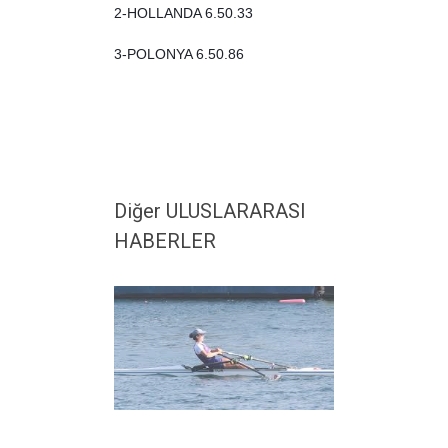
2-HOLLANDA 6.50.33
3-POLONYA 6.50.86
Diğer ULUSLARARASI
HABERLER