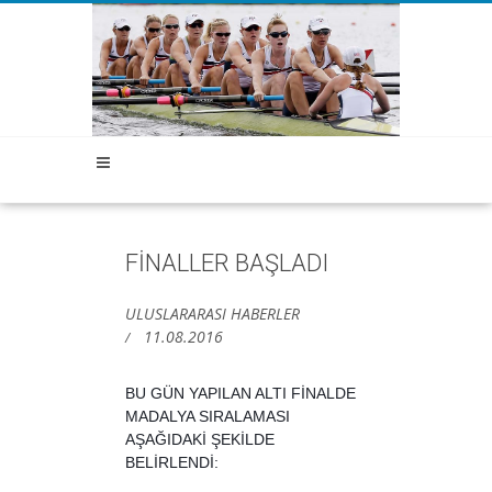
FİNALLER BAŞLADI
ULUSLARARASI HABERLER
11.08.2016
BU GÜN YAPILAN ALTI FİNALDE
MADALYA SIRALAMASI
AŞAĞIDAKİ ŞEKİLDE
BELİRLENDİ: