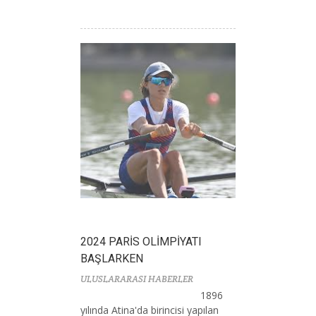
2024 PARİS OLİMPİYATI
BAŞLARKEN
ULUSLARARASI HABERLER
1896
yılında Atina'da birincisi yapılan