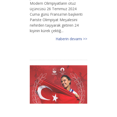
Modern Olimpiyatların otuz
üçüncüsü 26 Temmuz 2024
Cuma günü Fransa'nın başkenti
Pariste Olimpiyat Meşalesini
nehirden taşıyarak getiren 24
kişinin kürek çektiğ...
Haberin devamı >>