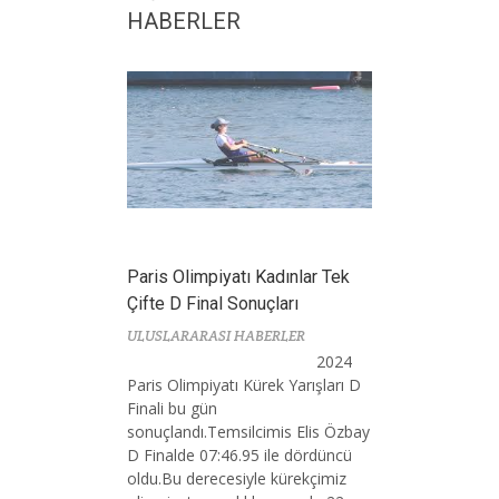
HABERLER
Paris Olimpiyatı Kadınlar Tek
Çifte D Final Sonuçları
ULUSLARARASI HABERLER
2024
Paris Olimpiyatı Kürek Yarışları D
Finali bu gün
sonuçlandı.Temsilcimis Elis Özbay
D Finalde 07:46.95 ile dördüncü
oldu.Bu derecesiyle kürekçimiz