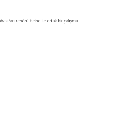
bası/antrenörü Heino ile ortak bir çalışma