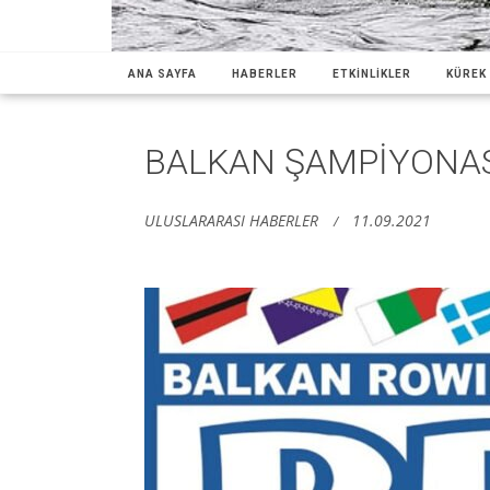
ANA SAYFA
HABERLER
ETKİNLİKLER
KÜREK 
BALKAN ŞAMPİYONA
ULUSLARARASI HABERLER
11.09.2021