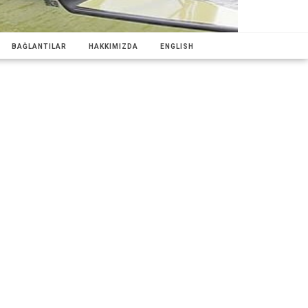
BAĞLANTILAR
HAKKIMIZDA
ENGLISH