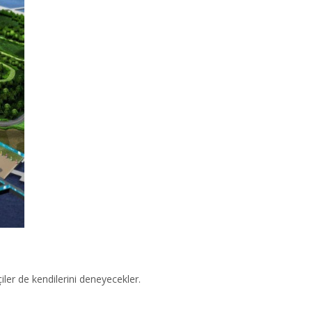
iler de kendilerini deneyecekler.