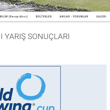
BİLİM (Recep Akıcı)
BÜLTENLER
ANILAR - YORUMLAR
GALERİ
I YARIŞ SONUÇLARI