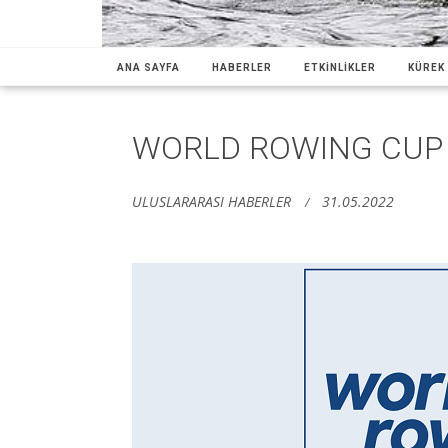
ANA SAYFA
HABERLER
ETKİNLİKLER
KÜREK 
WORLD ROWING CUP 
ULUSLARARASI HABERLER
31.05.2022