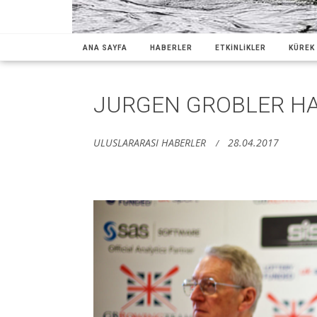
ANA SAYFA
HABERLER
ETKİNLİKLER
KÜREK 
JURGEN GROBLER HA
ULUSLARARASI HABERLER
28.04.2017