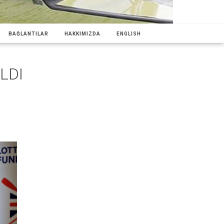
BAĞLANTILAR
HAKKIMIZDA
ENGLISH
LDI