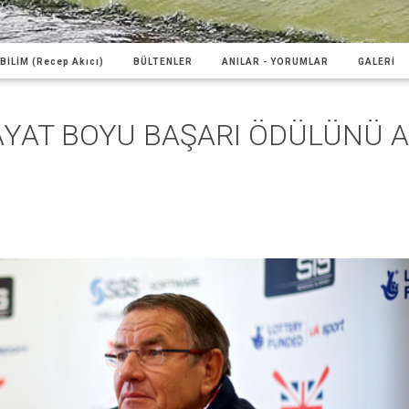
BİLİM (Recep Akıcı)
BÜLTENLER
ANILAR - YORUMLAR
GALERİ
YAT BOYU BAŞARI ÖDÜLÜNÜ A