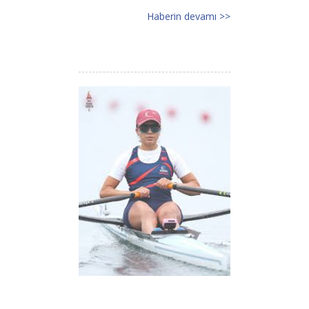
Haberin devamı >>