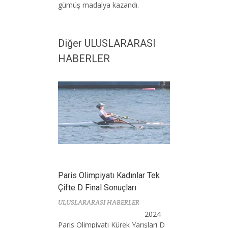
gümüş madalya kazandı.
Diğer ULUSLARARASI
HABERLER
Paris Olimpiyatı Kadınlar Tek
Çifte D Final Sonuçları
ULUSLARARASI HABERLER
2024
Paris Olimpiyatı Kürek Yarışları D