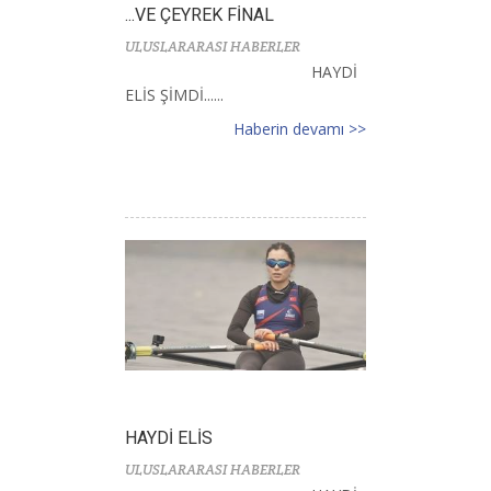
...VE ÇEYREK FİNAL
ULUSLARARASI HABERLER
HAYDİ
ELİS ŞİMDİ......
Haberin devamı >>
HAYDİ ELİS
ULUSLARARASI HABERLER