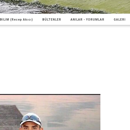
BİLİM (Recep Akıcı)
BÜLTENLER
ANILAR - YORUMLAR
GALERİ