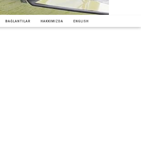
BAĞLANTILAR
HAKKIMIZDA
ENGLISH