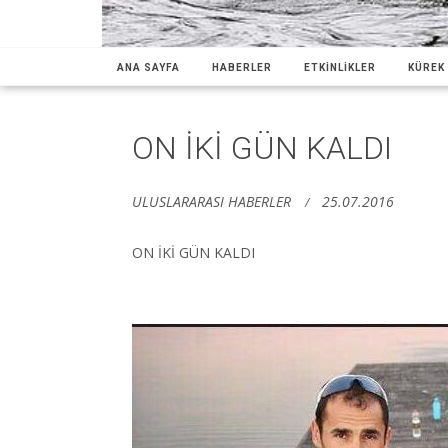
ANA SAYFA
HABERLER
ETKİNLİKLER
KÜREK 
ON İKİ GÜN KALDI
ULUSLARARASI HABERLER
25.07.2016
ON İKİ GÜN KALDI