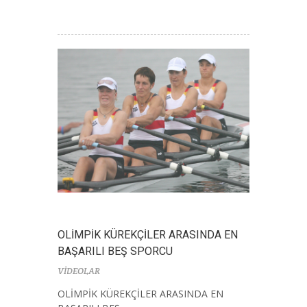
OLİMPİK KÜREKÇİLER ARASINDA EN
BAŞARILI BEŞ SPORCU
VİDEOLAR
OLİMPİK KÜREKÇİLER ARASINDA EN