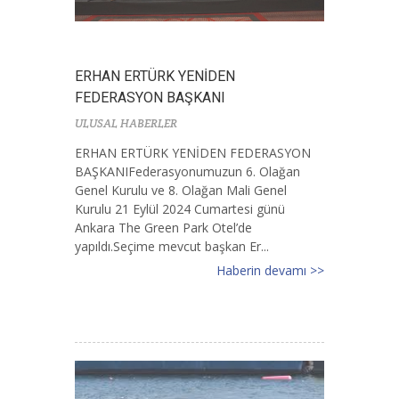
ERHAN ERTÜRK YENİDEN
FEDERASYON BAŞKANI
ULUSAL HABERLER
ERHAN ERTÜRK YENİDEN FEDERASYON
BAŞKANIFederasyonumuzun 6. Olağan
Genel Kurulu ve 8. Olağan Mali Genel
Kurulu 21 Eylül 2024 Cumartesi günü
Ankara The Green Park Otel’de
yapıldı.Seçime mevcut başkan Er...
Haberin devamı >>