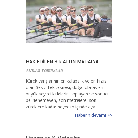
HAK EDİLEN BİR ALTIN MADALYA
ANILAR-YORUMLAR
Kürek yarışlarının en kalabalık ve en hızlısı
olan Sekiz Tek teknesi, doğal olarak en
büyük seyirci kitlelerini toplayan ve sonucu
belirlenemeyen, son metrelere, son
küreklere kadar heyecan içinde aya...
Haberin devamı >>