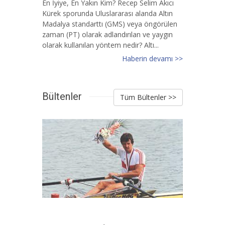
En İyiye, En Yakın Kim? Recep Selim Akıcı
Kürek sporunda Uluslararası alanda Altın
Madalya standarttı (GMS) veya öngörülen
zaman (PT) olarak adlandırılan ve yaygın
olarak kullanılan yöntem nedir? Altı...
Haberin devamı >>
Bültenler
Tüm Bültenler >>