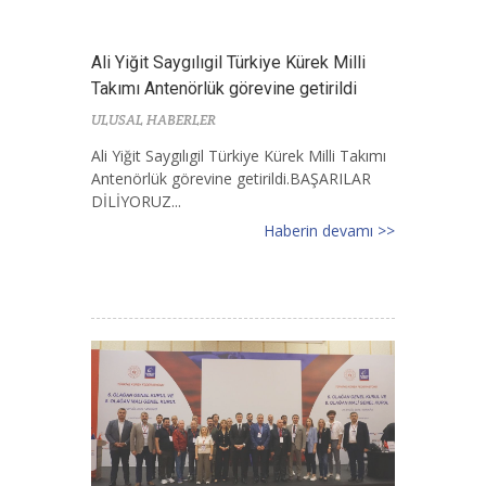
Ali Yiğit Saygılıgil Türkiye Kürek Milli
Takımı Antenörlük görevine getirildi
ULUSAL HABERLER
Ali Yiğit Saygılıgil Türkiye Kürek Milli Takımı
Antenörlük görevine getirildi.BAŞARILAR
DİLİYORUZ...
Haberin devamı >>