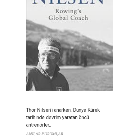
Thor Nilsen’i anarken; Dünya Kürek
tarihinde devrim yaratan öncü
antrenörler..
ANILAR-YORUMLAR