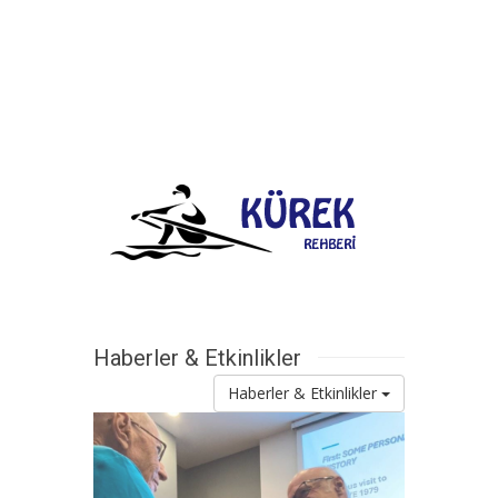
Haberler & Etkinlikler
Haberler & Etkinlikler