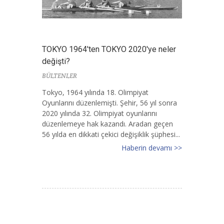
TOKYO 1964'ten TOKYO 2020'ye neler
değişti?
BÜLTENLER
Tokyo, 1964 yılında 18. Olimpiyat
Oyunlarını düzenlemişti. Şehir, 56 yıl sonra
2020 yılında 32. Olimpiyat oyunlarını
düzenlemeye hak kazandı. Aradan geçen
56 yılda en dikkati çekici değişiklik şüphesi...
Haberin devamı >>