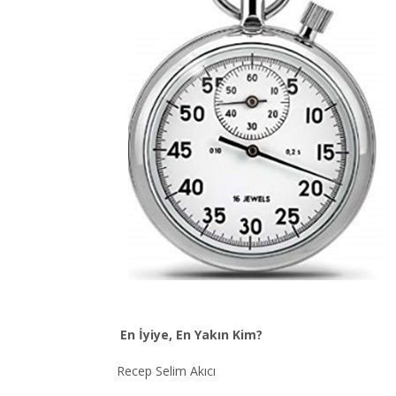
En İyiye, En Yakın Kim?
Recep Selim Akıcı