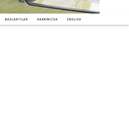
BAĞLANTILAR
HAKKIMIZDA
ENGLISH