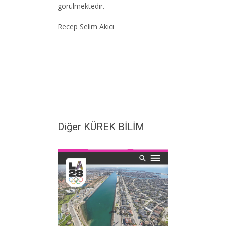
görülmektedir.
Recep Selim Akıcı
Diğer KÜREK BİLİM