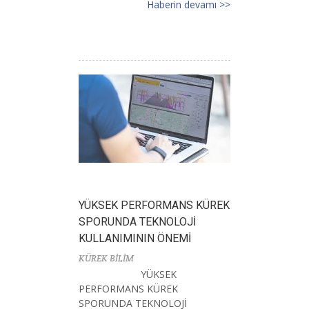
Haberin devamı >>
YÜKSEK PERFORMANS KÜREK
SPORUNDA TEKNOLOJİ
KULLANIMININ ÖNEMİ
KÜREK BİLİM
YÜKSEK
PERFORMANS KÜREK
SPORUNDA TEKNOLOJİ