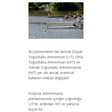
Bu yöntemlerin her birinde Düşük
Yoğunluklu Antrenman (LIT), Orta
Yoğunlukta Antrenman (MIT) ve
Yüksek Yoğunluklu Antrenmanlar
(HIT) yer alır ancak orantısal
kullanım miktarı değişiktir.
Polarize antrenmanın
planlamasında içeriğin çoğunluğu
LIT'tir, ardından HIT ve yalnızca
küçük bir