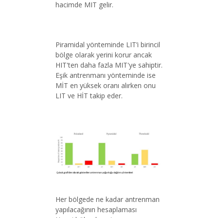
hacimde MIT gelir.
Piramidal yönteminde LIT’i birincil
bölge olarak yerini korur ancak
HIT'ten daha fazla MIT'ye sahiptir.
Eşik antrenmanı yönteminde ise
MİT en yüksek oranı alırken onu
LIT ve HİT takip eder.
Her bölgede ne kadar antrenman
yapılacağının hesaplaması