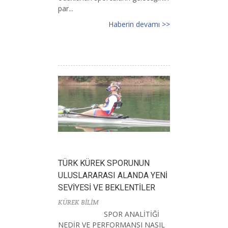
par...
Haberin devamı >>
TÜRK KÜREK SPORUNUN
ULUSLARARASI ALANDA YENİ
SEVİYESİ VE BEKLENTİLER
KÜREK BİLİM
SPOR ANALİTİĞİ
NEDİR VE PERFORMANSI NASIL