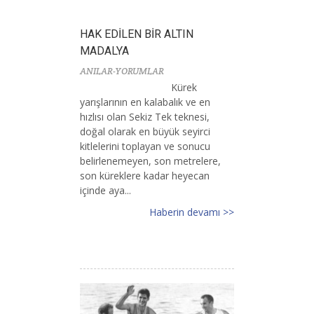
HAK EDİLEN BİR ALTIN
MADALYA
ANILAR-YORUMLAR
Kürek
yarışlarının en kalabalık ve en
hızlısı olan Sekiz Tek teknesi,
doğal olarak en büyük seyirci
kitlelerini toplayan ve sonucu
belirlenemeyen, son metrelere,
son küreklere kadar heyecan
içinde aya...
Haberin devamı >>