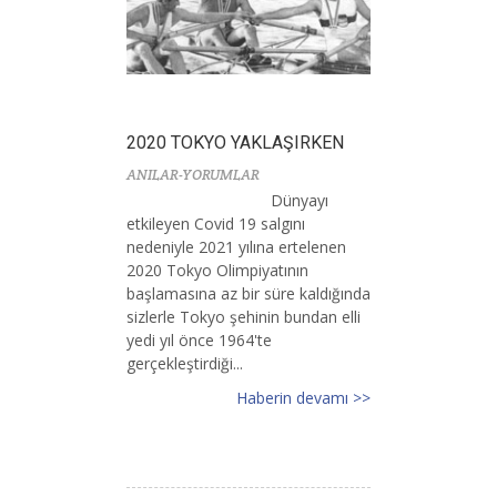
2020 TOKYO YAKLAŞIRKEN
ANILAR-YORUMLAR
Dünyayı
etkileyen Covid 19 salgını
nedeniyle 2021 yılına ertelenen
2020 Tokyo Olimpiyatının
başlamasına az bir süre kaldığında
sizlerle Tokyo şehinin bundan elli
yedi yıl önce 1964'te
gerçekleştirdiği...
Haberin devamı >>