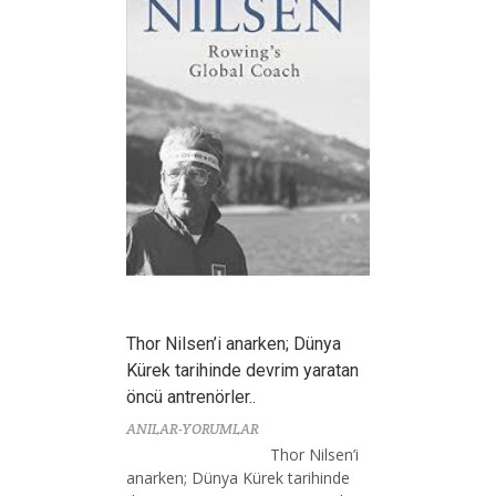
Thor Nilsen’i anarken; Dünya
Kürek tarihinde devrim yaratan
öncü antrenörler..
ANILAR-YORUMLAR
Thor Nilsen’i
anarken; Dünya Kürek tarihinde