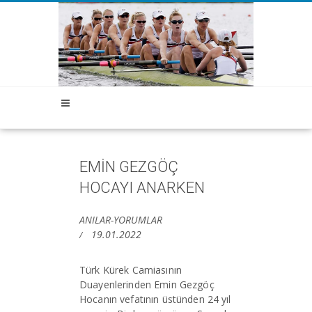
EMİN GEZGÖÇ
HOCAYI ANARKEN
ANILAR-YORUMLAR
19.01.2022
Türk Kürek Camiasının
Duayenlerinden Emin Gezgöç
Hocanın vefatının üstünden 24 yıl