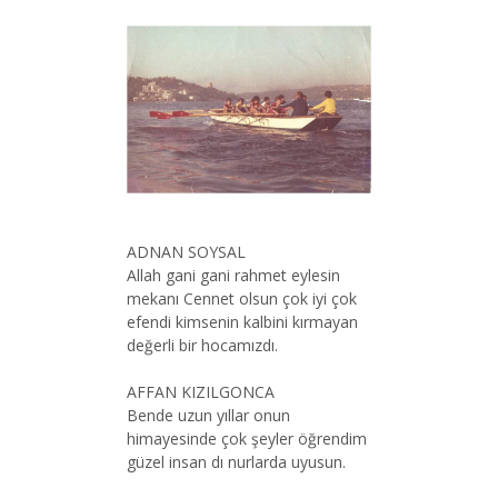
ADNAN SOYSAL
Allah gani gani rahmet eylesin
mekanı Cennet olsun çok iyi çok
efendi kimsenin kalbini kırmayan
değerli bir hocamızdı.
AFFAN KIZILGONCA
Bende uzun yıllar onun
himayesinde çok şeyler öğrendim
güzel insan dı nurlarda uyusun.