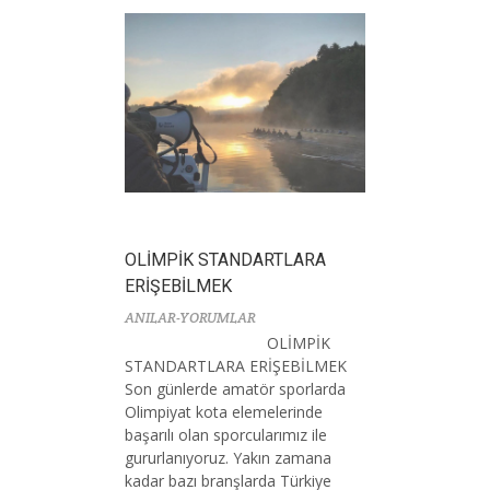
OLİMPİK STANDARTLARA
ERİŞEBİLMEK
ANILAR-YORUMLAR
OLİMPİK
STANDARTLARA ERİŞEBİLMEK
Son günlerde amatör sporlarda
Olimpiyat kota elemelerinde
başarılı olan sporcularımız ile
gururlanıyoruz. Yakın zamana
kadar bazı branşlarda Türkiye