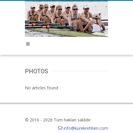
PHOTOS
No articles found
© 2016 - 2026 Tüm hakları saklıdır.
info@kurekrehberi.com