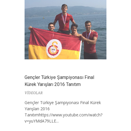
Gençler Türkiye Şampiyonası Final
Kürek Yarışları 2016 Tanıtım
VİDEOLAR
Gençler Türkiye Şampiyonası Final Kürek
Yarışları 2016
Tanıtımhttps://www.youtube.com/watch?
v=yuYMdA79LLE...