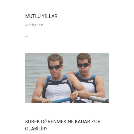
MUTLU YILLAR
RESİMLER
...
KÜREK ÖĞRENMEK NE KADAR ZOR
OLABİLİR?