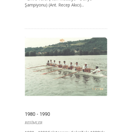
Şampiyonu) (Ant. Recep Akıcı)...
1980 - 1990
RESİMLER