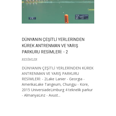
DÜNYANIN ÇEŞİTLİ YERLERİNDEN
KÜREK ANTRENMAN VE YARIŞ
PARKURU RESİMLERİ: - 2
RESİMLER
DÜNYANIN ÇEŞİTLİ YERLERİNDEN KÜREK
ANTRENMAN VE YARIŞ PARKURU
RESİMLERİ: - 2Lake Lanier - Georgia -
AmerikaLake Tangeum, Chungju - Kore,
2015 UniversiadeLimburg 4 teknelik parkur
- AlmanyaLinz - Avust...