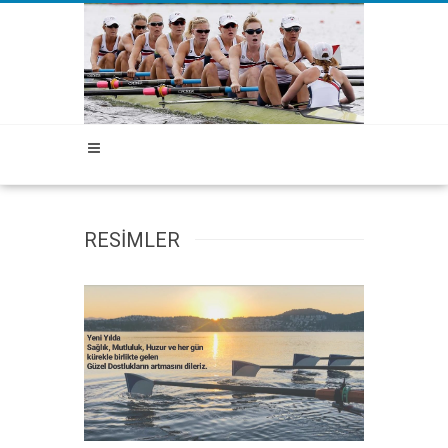
RESİMLER