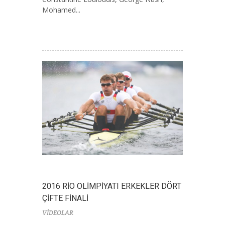
Mohamed...
2016 RİO OLİMPİYATI ERKEKLER DÖRT
ÇİFTE FİNALİ
VİDEOLAR