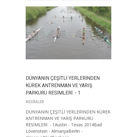
DÜNYANIN ÇEŞİTLİ YERLERİNDEN
KÜREK ANTRENMAN VE YARIŞ
PARKURU RESİMLERİ: - 1
RESİMLER
DÜNYANIN ÇEŞİTLİ YERLERİNDEN KÜREK
ANTRENMAN VE YARIŞ PARKURU
RESİMLERİ: - 1Austin - Texas 2014Bad
Lövenstein - AlmanyaBerlin -