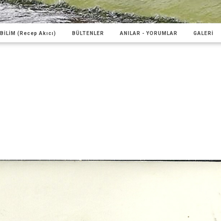
BİLİM (Recep Akıcı)
BÜLTENLER
ANILAR - YORUMLAR
GALERİ