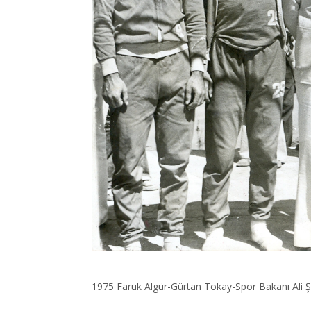
1975 Faruk Algür-Gürtan Tokay-Spor Bakanı Ali 