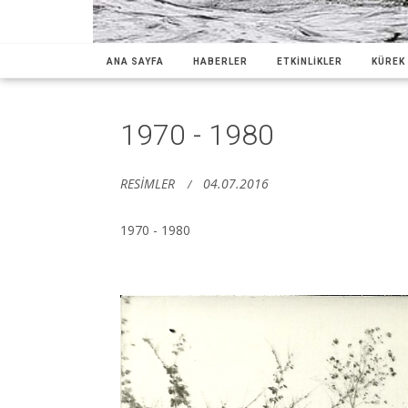
ANA SAYFA
HABERLER
ETKİNLİKLER
KÜREK 
1970 - 1980
RESİMLER
04.07.2016
1970 - 1980