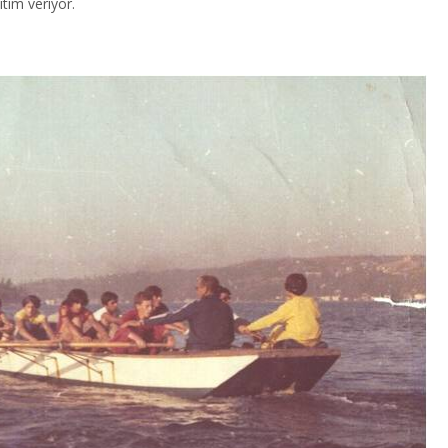
tim veriyor.