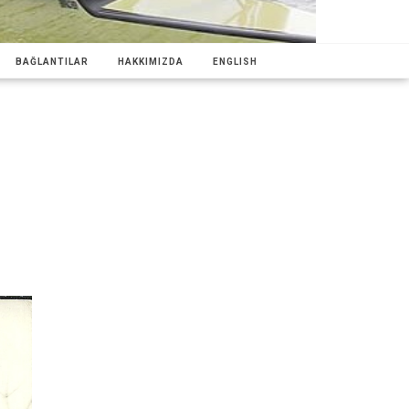
BAĞLANTILAR
HAKKIMIZDA
ENGLISH