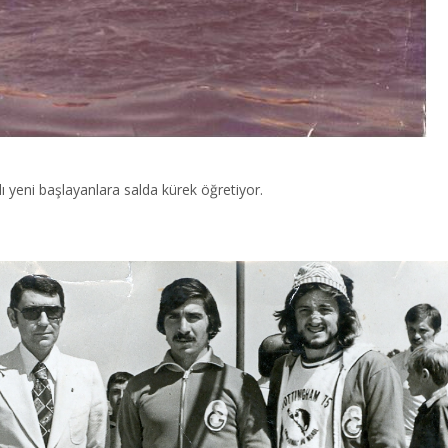
yeni başlayanlara salda kürek öğretiyor.