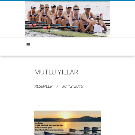
MUTLU YILLAR
RESİMLER
30.12.2019