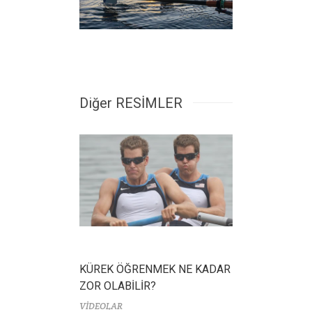
Diğer RESİMLER
KÜREK ÖĞRENMEK NE KADAR
ZOR OLABİLİR?
VİDEOLAR